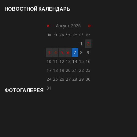
НОВОСТНОЙ КАЛЕНДАРЬ
«
»
Август 2026
Пн
Вт
Ср
Чт
Пт
Сб
Вс
1
2
3
4
5
6
7
8
9
10
11
12
13
14
15
16
17
18
19
20
21
22
23
24
25
26
27
28
29
30
31
ФОТОГАЛЕРЕЯ