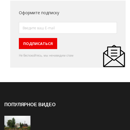
Оформите подписку
Не беспокойтесь, мы ненавидим спам
ПОПУЛЯРНОЕ ВИДЕО