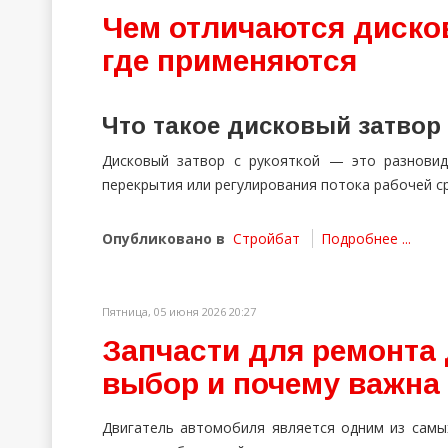
Чем отличаются диско
где применяются
Что такое дисковый затвор 
Дисковый затвор с рукояткой — это разновид
перекрытия или регулирования потока рабочей с
Опубликовано в
Стройбат
Подробнее ...
Пятница, 05 июня 2026 20:27
Запчасти для ремонта 
выбор и почему важна
Двигатель автомобиля является одним из самы