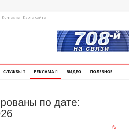
Контакты
Карта сайта
СЛУЖБЫ
РЕКЛАМА
ВИДЕО
ПОЛЕЗНОЕ
рованы по дате:
026