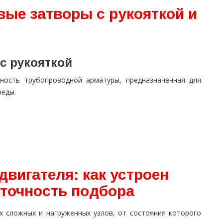
вые затворы с рукояткой и
с рукояткой
ность трубопроводной арматуры, предназначенная для
реды.
двигателя: как устроен
 точность подбора
х сложных и нагруженных узлов, от состояния которого