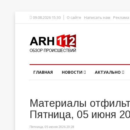
09.08.2026 15:30
О сайте
Написать нам
Реклама
ГЛАВНАЯ
НОВОСТИ
АКТУАЛЬНО
Материалы отфильт
Пятница, 05 июня 2
Пятница, 05 июня 2026 20:28