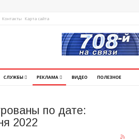
Контакты
Карта сайта
СЛУЖБЫ
РЕКЛАМА
ВИДЕО
ПОЛЕЗНОЕ
рованы по дате:
ня 2022