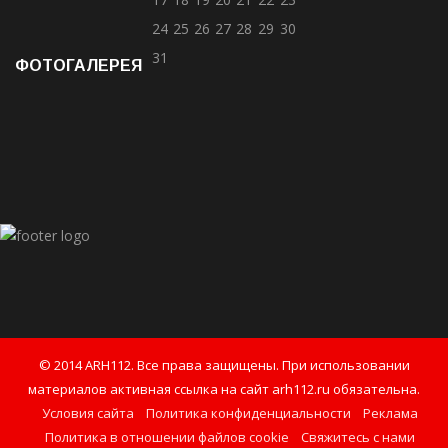
24
25
26
27
28
29
30
31
ФОТОГАЛЕРЕЯ
© 2014 ARH112. Все права защищены. При использовании
материалов активная ссылка на сайт arh112.ru обязательна.
Условия сайта
Политика конфиденциальности
Реклама
Политика в отношении файлов cookie
Свяжитесь с нами