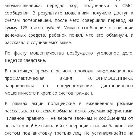
злоумышленника, передал код, полученный в СМС-
сообщении. В результате мошенники получили доступ к
счетам потерпевшей, после чего совершили перевод на
сумму 125 тысяч рублей. Увидев сообщение о списании
денежных средств, ребенок понял, что его обманули, и
рассказал о случившемся маме.
По факту мошенничества возбуждено уголовное дело.
Ведется следствие.
В настоящее время в регионе проходит информационно-
профилактическая акция «СТОП-МОШЕННИК»,
направленная на предупреждение дистанционных
мошенничеств и краж со счетов граждан.
В рамках акции полицейские в ежедневном режиме
рассказывают о схемах обмана, используемых аферистами.
Главное правило – не верьте звонкам и сообщениям от
незнакомцев! Не выполняйте операции с вашим банковским
счетом под диктовку третьих лиц. Не устанавливайте на