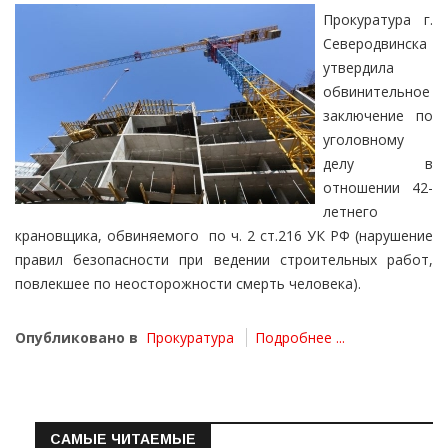
Прокуратура г.
Северодвинска
утвердила
обвинительное
заключение по
уголовному
делу в
отношении 42-
летнего
крановщика, обвиняемого по ч. 2 ст.216 УК РФ (нарушение
правил безопасности при ведении строительных работ,
повлекшее по неосторожности смерть человека).
Опубликовано в
Прокуратура
Подробнее ...
САМЫЕ ЧИТАЕМЫЕ