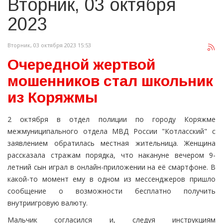
Вторник, 03 октября
2023
Вторник, 03 октября 2023 15:53
Очередной жертвой
мошенников стал школьник
из Коряжмы
2 октября в отдел полиции по городу Коряжме
межмуниципального отдела МВД России "Котласский" с
заявлением обратилась местная жительница. Женщина
рассказала стражам порядка, что накануне вечером 9-
летний сын играл в онлайн-приложении на её смартфоне. В
какой-то момент ему в одном из мессенджеров пришло
сообщение о возможности бесплатно получить
внутриигровую валюту.
Мальчик согласился и, следуя инструкциям