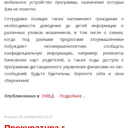
мобильное устройство программы, назначение которых
Вам не понятно.
Сотрудники полиции также напоминают гражданам о
необходимости доведения до детей информации о
различных уловках мошенников, в том числе о схемах,
когда под разными предлогами злоумышленники
побуждают несовершеннолетних сообщать
конфиденциальную информацию, например, реквизиты
банковских карт родителей, а также коды доступа к
программам дистанционного управления финансами из смс-
сообщений. Будьте бдительны. Берегите себя и свои
сбережения!
Опубликовано в
УМВД
Подробнее ...
Вторник, 03 октября 2023 12:27
Прокуратура г.