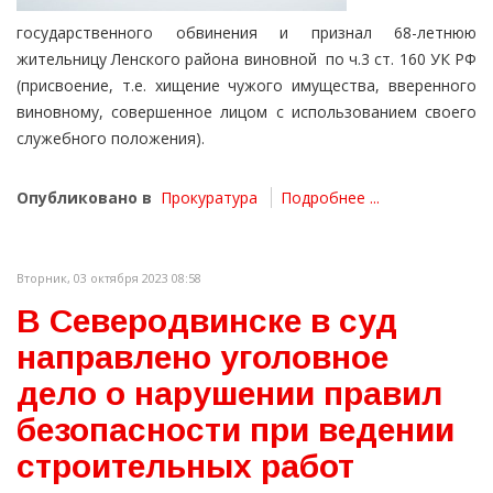
государственного обвинения и признал 68-летнюю
жительницу Ленского района виновной по ч.3 ст. 160 УК РФ
(присвоение, т.е. хищение чужого имущества, вверенного
виновному, совершенное лицом с использованием своего
служебного положения).
Опубликовано в
Прокуратура
Подробнее ...
Вторник, 03 октября 2023 08:58
В Северодвинске в суд
направлено уголовное
дело о нарушении правил
безопасности при ведении
строительных работ