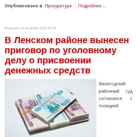
Опубликовано в
Прокуратура
Подробнее ...
Вторник, 03 октября 2023 10:35
В Ленском районе вынесен
приговор по уголовному
делу о присвоении
денежных средств
Вилегодский
районный суд
согласился с
позицией