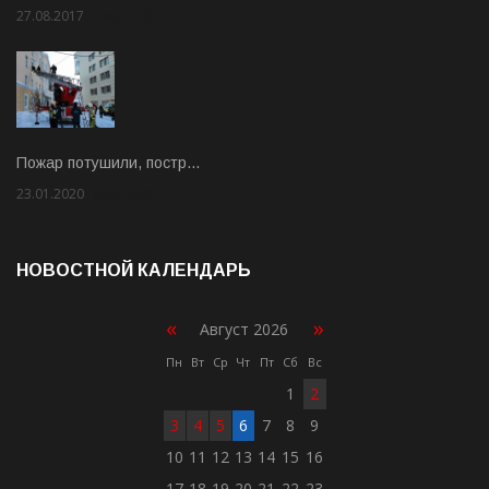
27.08.2017
Rate: 5.00
Пожар потушили, постр…
23.01.2020
Rate: 2.00
НОВОСТНОЙ КАЛЕНДАРЬ
«
»
Август 2026
Пн
Вт
Ср
Чт
Пт
Сб
Вс
1
2
3
4
5
6
7
8
9
10
11
12
13
14
15
16
17
18
19
20
21
22
23