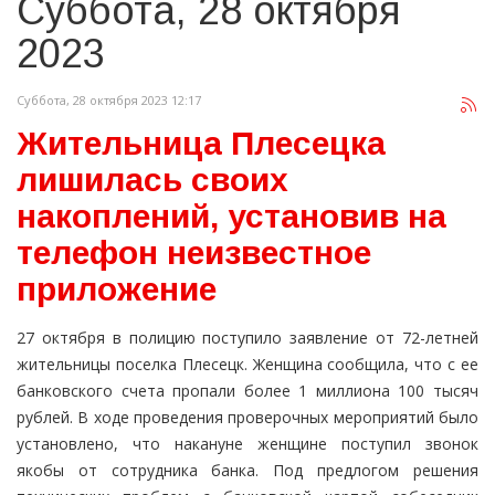
Суббота, 28 октября
2023
Суббота, 28 октября 2023 12:17
Жительница Плесецка
лишилась своих
накоплений, установив на
телефон неизвестное
приложение
27 октября в полицию поступило заявление от 72-летней
жительницы поселка Плесецк. Женщина сообщила, что с ее
банковского счета пропали более 1 миллиона 100 тысяч
рублей. В ходе проведения проверочных мероприятий было
установлено, что накануне женщине поступил звонок
якобы от сотрудника банка. Под предлогом решения