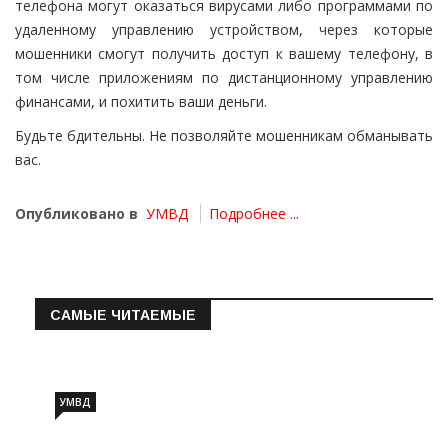
телефона могут оказаться вирусами либо программами по
удаленному управлению устройством, через которые
мошенники смогут получить доступ к вашему телефону, в
том числе приложениям по дистанционному управлению
финансами, и похитить ваши деньги.
Будьте бдительны. Не позволяйте мошенникам обманывать
вас.
Опубликовано в
УМВД
Подробнее ...
САМЫЕ ЧИТАЕМЫЕ
Информация о состоянии операт…
УМВД