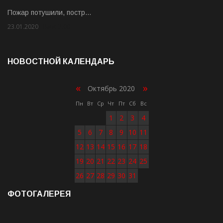
Пожар потушили, постр…
23.01.2020
Rate: 2.00
НОВОСТНОЙ КАЛЕНДАРЬ
«
»
Октябрь 2020
Пн
Вт
Ср
Чт
Пт
Сб
Вс
1
2
3
4
5
6
7
8
9
10
11
12
13
14
15
16
17
18
19
20
21
22
23
24
25
26
27
28
29
30
31
ФОТОГАЛЕРЕЯ