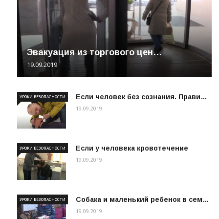
Эвакуация из торгового цен…
19.09.2019
Если человек без сознания. Прави…
УРОКИ БЕЗОПАСНОСТИ
19.09.2019
Если у человека кровотечение
УРОКИ БЕЗОПАСНОСТИ
19.09.2019
Собака и маленький ребенок в сем…
УРОКИ БЕЗОПАСНОСТИ
19.09.2019