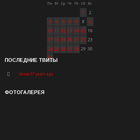
Пн
Вт
Ср
Чт
Пт
Сб
Вс
1
2
3
4
5
6
7
8
9
10
11
12
13
14
15
16
17
18
19
20
21
22
23
24
25
26
27
28
29
30
31
ПОСЛЕДНИЕ ТВИТЫ
About 57 years ago
ФОТОГАЛЕРЕЯ