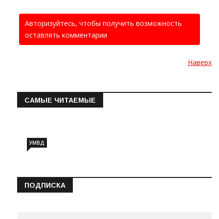
Авторизуйтесь, чтобы получить возможность
оставлять комментарии
Наверх
САМЫЕ ЧИТАЕМЫЕ
Информация о состоянии операт…
УМВД
ПОДПИСКА