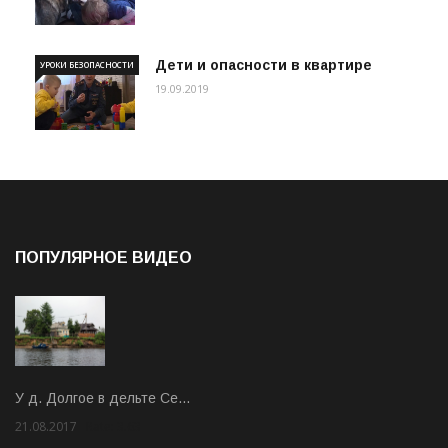
Дети и опасности в квартире
УРОКИ БЕЗОПАСНОСТИ
19.09.2019
ПОПУЛЯРНОЕ ВИДЕО
У д. Долгое в дельте Се…
21.08.2017
Rate: 3.63