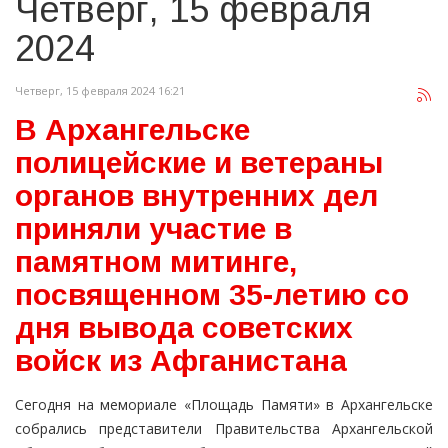
Четверг, 15 февраля
2024
Четверг, 15 февраля 2024 16:21
В Архангельске
полицейские и ветераны
органов внутренних дел
приняли участие в
памятном митинге,
посвященном 35-летию со
дня вывода советских
войск из Афганистана
Сегодня на мемориале «Площадь Памяти» в Архангельске
собрались представители Правительства Архангельской