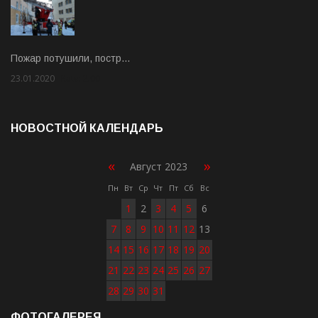
Пожар потушили, постр…
23.01.2020
Rate: 2.00
НОВОСТНОЙ КАЛЕНДАРЬ
«
»
Август 2023
Пн
Вт
Ср
Чт
Пт
Сб
Вс
1
2
3
4
5
6
7
8
9
10
11
12
13
14
15
16
17
18
19
20
21
22
23
24
25
26
27
28
29
30
31
ФОТОГАЛЕРЕЯ