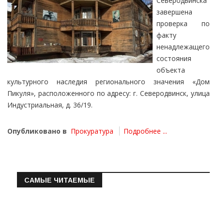
Северодвинска
завершена
проверка по
факту
ненадлежащего
состояния
объекта
культурного наследия регионального значения «Дом
Пикуля», расположенного по адресу: г. Северодвинск, улица
Индустриальная, д. 36/19.
Опубликовано в
Прокуратура
Подробнее ...
САМЫЕ ЧИТАЕМЫЕ
Информация о состоянии операт…