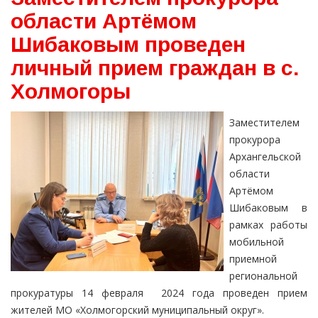
области Артёмом
Шибаковым проведен
личный прием граждан в с.
Холмогоры
Заместителем
прокурора
Архангельской
области
Артёмом
Шибаковым в
рамках работы
мобильной
приемной
региональной
прокуратуры 14 февраля 2024 года проведен прием
жителей МО «Холмогорский муниципальный округ».