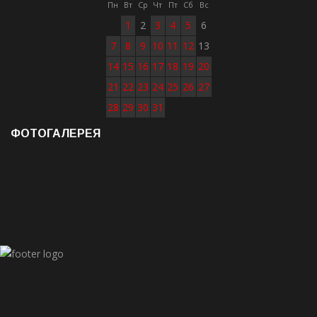
Пн
Вт
Ср
Чт
Пт
Сб
Вс
1
2
3
4
5
6
7
8
9
10
11
12
13
14
15
16
17
18
19
20
21
22
23
24
25
26
27
28
29
30
31
ФОТОГАЛЕРЕЯ