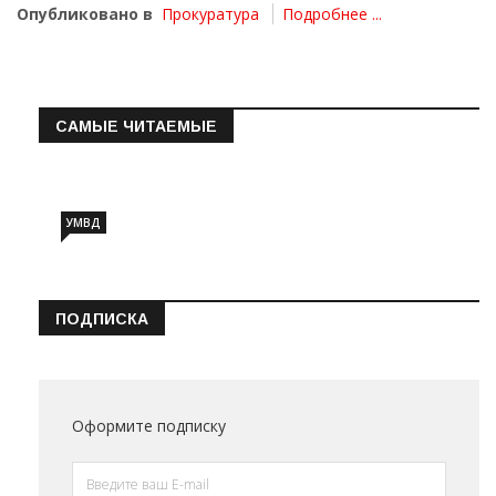
Опубликовано в
Прокуратура
Подробнее ...
САМЫЕ ЧИТАЕМЫЕ
Информация о состоянии операт…
УМВД
ПОДПИСКА
Оформите подписку