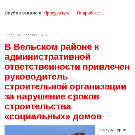
Опубликовано в
Прокуратура
Подробнее ...
Среда, 14 февраля 2024 14:55
В Вельском районе к
административной
ответственности привлечен
руководитель
строительной организации
за нарушение сроков
строительства
«социальных» домов
Прокуратурой