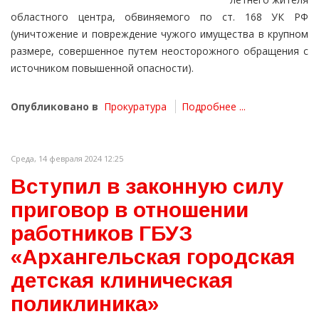
областного центра, обвиняемого по ст. 168 УК РФ
(уничтожение и повреждение чужого имущества в крупном
размере, совершенное путем неосторожного обращения с
источником повышенной опасности).
Опубликовано в
Прокуратура
Подробнее ...
Среда, 14 февраля 2024 12:25
Вступил в законную силу
приговор в отношении
работников ГБУЗ
«Архангельская городская
детская клиническая
поликлиника»