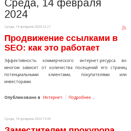
Среда, 14 февраля
2024
Среда, 14 февраля 2024 22:27
Продвижение ссылками в
SEO: как это работает
Эффективность коммерческого интернет-ресурса во
многом зависит от количества посещений его страниц
потенциальными клиентами, покупателями или
инвесторами.
Опубликовано в
Интернет
Подробнее ...
Среда, 14 февраля 2024 15:36
Заместителем прокурора