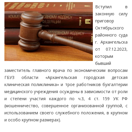
Вступил в
законную силу
приговор
Октябрьского
районного суда
г. Архангельска
от 07.12.2023,
которым
бывший
заместитель главного врача по экономическим вопросам
ГБУЗ области «Архангельская городская детская
клиническая поликлиника» и трое работников бухгалтерии
медицинского учреждения осуждены в зависимости от роли
и степени участия каждого по ч.3, 4 ст. 159 УК РФ
(мошенничество, совершенное организованной группой, с
использованием своего служебного положения, в крупном
и особо крупном размерах).