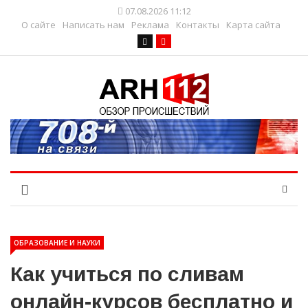
07.08.2026 11:12
О сайте
Написать нам
Реклама
Контакты
Карта сайта
ОБРАЗОВАНИЕ И НАУКИ
Как учиться по сливам
онлайн-курсов бесплатно и