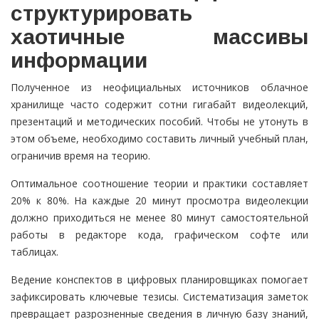
структурировать
хаотичные массивы
информации
Полученное из неофициальных источников облачное
хранилище часто содержит сотни гигабайт видеолекций,
презентаций и методических пособий. Чтобы не утонуть в
этом объеме, необходимо составить личный учебный план,
ограничив время на теорию.
Оптимальное соотношение теории и практики составляет
20% к 80%. На каждые 20 минут просмотра видеолекции
должно приходиться не менее 80 минут самостоятельной
работы в редакторе кода, графическом софте или
таблицах.
Ведение конспектов в цифровых планировщиках помогает
зафиксировать ключевые тезисы. Систематизация заметок
превращает разрозненные сведения в личную базу знаний,