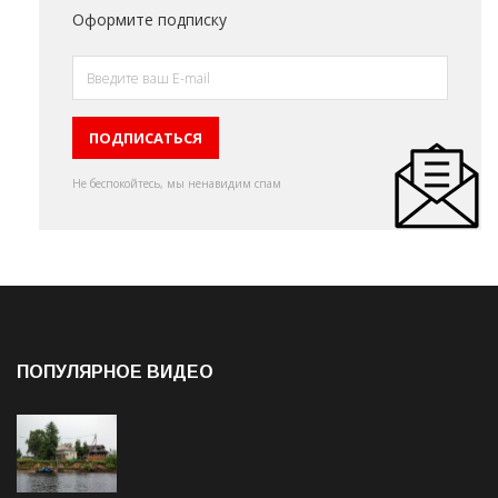
Оформите подписку
Не беспокойтесь, мы ненавидим спам
ПОПУЛЯРНОЕ ВИДЕО