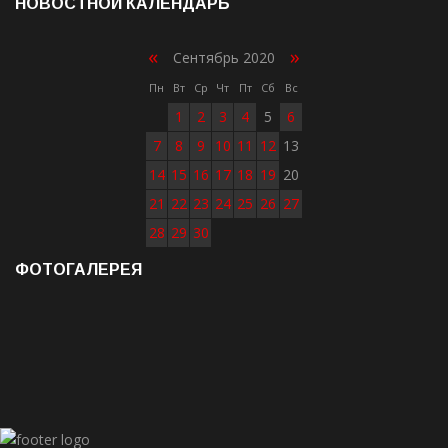
НОВОСТНОЙ КАЛЕНДАРЬ
«
»
Сентябрь 2020
Пн
Вт
Ср
Чт
Пт
Сб
Вс
1
2
3
4
5
6
7
8
9
10
11
12
13
14
15
16
17
18
19
20
21
22
23
24
25
26
27
28
29
30
ФОТОГАЛЕРЕЯ