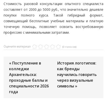
Стоимость разовой консультации опытного специалиста
составляет от 2000 до 5000 руб., что значительно дешевле
покупки полного курса. Такой гибридный формат,
совмещающий бесплатные учебные материалы и платную
точечную помощь, позволяет освоить востребованную
профессию с минимальными затратами.
Оцените материал
(0 голосов)
« Поступление в
История логотипов:
колледжи
как бренды
Архангельска:
научились говорить
проходные баллы и
через визуальные
специальности 2026
символы »
года