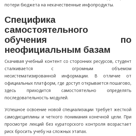
потери бюджета на некачественные инфопродукты.
Специфика
самостоятельного
обучения по
неофициальным базам
Скачивая учебный контент со сторонних ресурсов, студент
сталкивается с огромным объемом
несистематизированной информации. В отличие от
официальных платформ, где доступ открывается пошагово,
здесь приходится самостоятельно определять
последовательность модулей.
Успешное освоение новой специализации требует жесткой
самодисциплины и четкого понимания конечной цели. При
просмотре лекций без кураторского контроля возрастает
риск бросить учебу на сложных этапах.