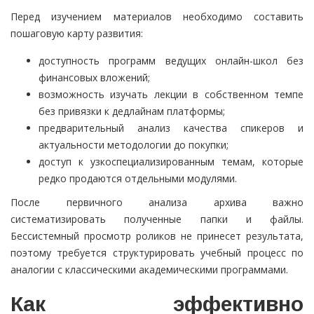
Перед изучением материалов необходимо составить
пошаговую карту развития:
доступность программ ведущих онлайн-школ без
финансовых вложений;
возможность изучать лекции в собственном темпе
без привязки к дедлайнам платформы;
предварительный анализ качества спикеров и
актуальности методологии до покупки;
доступ к узкоспециализированным темам, которые
редко продаются отдельными модулями.
После первичного анализа архива важно
систематизировать полученные папки и файлы.
Бессистемный просмотр роликов не принесет результата,
поэтому требуется структурировать учебный процесс по
аналогии с классическими академическими программами.
Как эффективно