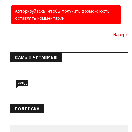
Авторизуйтесь, чтобы получить возможность
оставлять комментарии
Наверх
САМЫЕ ЧИТАЕМЫЕ
Информация о состоянии операт…
УМВД
ПОДПИСКА