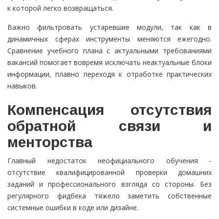
к которой легко возвращаться.
Важно фильтровать устаревшие модули, так как в
динамичных сферах инструменты меняются ежегодно.
Сравнение учебного плана с актуальными требованиями
вакансий помогает вовремя исключать неактуальные блоки
информации, плавно переходя к отработке практических
навыков.
Компенсация отсутствия
обратной связи и
менторства
Главный недостаток неофициального обучения -
отсутствие квалифицированной проверки домашних
заданий и профессионального взгляда со стороны. Без
регулярного фидбека тяжело заметить собственные
системные ошибки в коде или дизайне.