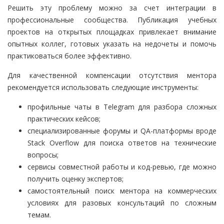
Решить эту проблему можно за счет интеграции в
профессиональные сообщества. Публикация учебных
проектов на открытых площадках привлекает внимание
опытных коллег, готовых указать на недочеты и помочь
практиковаться более эффективно.
Для качественной компенсации отсутствия ментора
рекомендуется использовать следующие инструменты:
профильные чаты в Telegram для разбора сложных
практических кейсов;
специализированные форумы и QA-платформы вроде
Stack Overflow для поиска ответов на технические
вопросы;
сервисы совместной работы и код-ревью, где можно
получить оценку экспертов;
самостоятельный поиск ментора на коммерческих
условиях для разовых консультаций по сложным
темам.