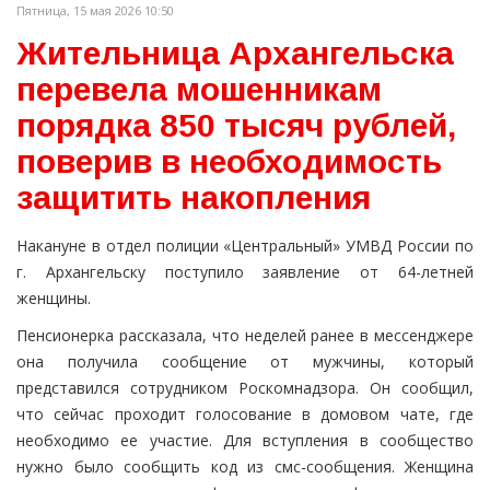
Пятница, 15 мая 2026 10:50
Жительница Архангельска
перевела мошенникам
порядка 850 тысяч рублей,
поверив в необходимость
защитить накопления
Накануне в отдел полиции «Центральный» УМВД России по
г. Архангельску поступило заявление от 64-летней
женщины.
Пенсионерка рассказала, что неделей ранее в мессенджере
она получила сообщение от мужчины, который
представился сотрудником Роскомнадзора. Он сообщил,
что сейчас проходит голосование в домовом чате, где
необходимо ее участие. Для вступления в сообщество
нужно было сообщить код из смс-сообщения. Женщина