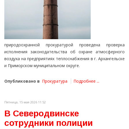
природоохранной прокуратурой проведена проверка
исполнения законодательства об охране атмосферного
воздуха на предприятиях теплоснабжения в г. Архангельске
и Приморском муниципальном округе.
Опубликовано в
Прокуратура
Подробнее ...
Пятница, 15 мая 2026 11:52
В Северодвинске
сотрудники полиции