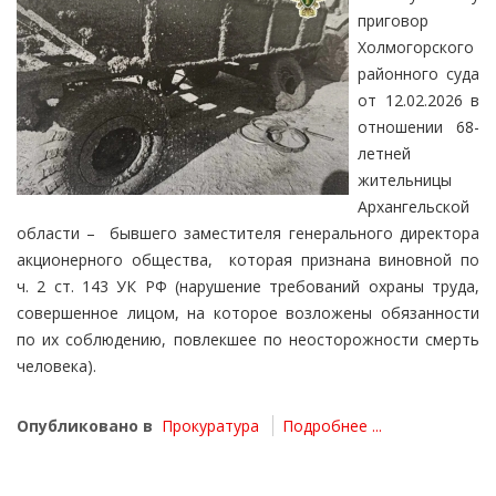
приговор
Холмогорского
районного суда
от 12.02.2026 в
отношении 68-
летней
жительницы
Архангельской
области – бывшего заместителя генерального директора
акционерного общества, которая признана виновной по
ч. 2 ст. 143 УК РФ (нарушение требований охраны труда,
совершенное лицом, на которое возложены обязанности
по их соблюдению, повлекшее по неосторожности смерть
человека).
Опубликовано в
Прокуратура
Подробнее ...