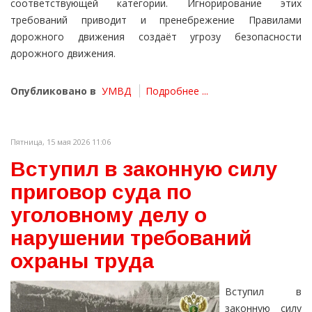
соответствующей категории. Игнорирование этих
требований приводит и пренебрежение Правилами
дорожного движения создаёт угрозу безопасности
дорожного движения.
Опубликовано в
УМВД
Подробнее ...
Пятница, 15 мая 2026 11:06
Вступил в законную силу
приговор суда по
уголовному делу о
нарушении требований
охраны труда
Вступил в
законную силу