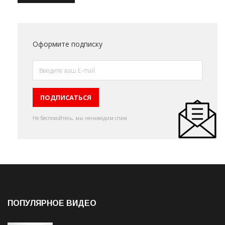
Оформите подписку
Не беспокойтесь, мы ненавидим спам
ПОПУЛЯРНОЕ ВИДЕО