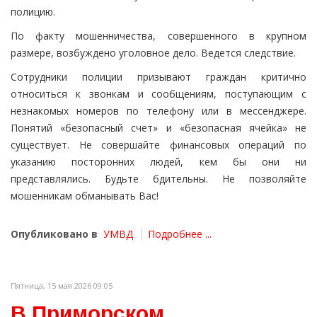
полицию.
По факту мошенничества, совершенного в крупном
размере, возбуждено уголовное дело. Ведется следствие.
Сотрудники полиции призывают граждан критично
относиться к звонкам и сообщениям, поступающим с
незнакомых номеров по телефону или в мессенджере.
Понятий «безопасный счет» и «безопасная ячейка» не
существует. Не совершайте финансовых операций по
указанию посторонних людей, кем бы они ни
представлялись. Будьте бдительны. Не позволяйте
мошенникам обманывать Вас!
Опубликовано в
УМВД
Подробнее ...
Пятница, 15 мая 2026 09:05
В Приморском