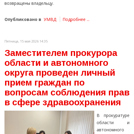
возвращены владельцу.
Опубликовано в
УМВД
Подробнее ...
Пятница, 15 мая 2026 14:35
Заместителем прокурора
области и автономного
округа проведен личный
прием граждан по
вопросам соблюдения прав
в сфере здравоохранения
В прокуратуре
области и
автономного