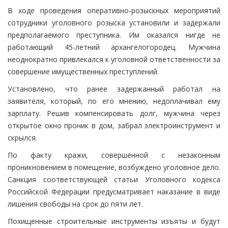
В ходе проведения оперативно-розыскных мероприятий
сотрудники уголовного розыска установили и задержали
предполагаемого преступника. Им оказался нигде не
работающий 45-летний архангелогородец. Мужчина
неоднократно привлекался к уголовной ответственности за
совершение имущественных преступлений.
Установлено, что ранее задержанный работал на
заявителя, который, по его мнению, недоплачивал ему
зарплату. Решив компенсировать долг, мужчина через
открытое окно проник в дом, забрал электроинструмент и
скрылся.
По факту кражи, совершенной с незаконным
проникновением в помещение, возбуждено уголовное дело.
Санкция соответствующей статьи Уголовного кодекса
Российской Федерации предусматривает наказание в виде
лишения свободы на срок до пяти лет.
Похищенные строительные инструменты изъяты и будут