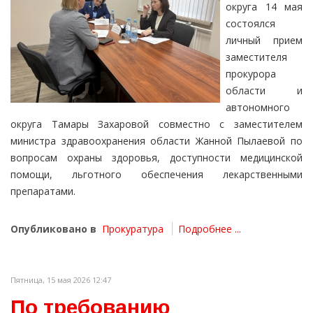
округа 14 мая
состоялся
личный прием
заместителя
прокурора
области и
автономного
округа Тамары Захаровой совместно с заместителем
министра здравоохранения области Жанной Пылаевой по
вопросам охраны здоровья, доступности медицинской
помощи, льготного обеспечения лекарственными
препаратами.
Опубликовано в
Прокуратура
Подробнее ...
Пятница, 15 мая 2026 12:47
По требованию