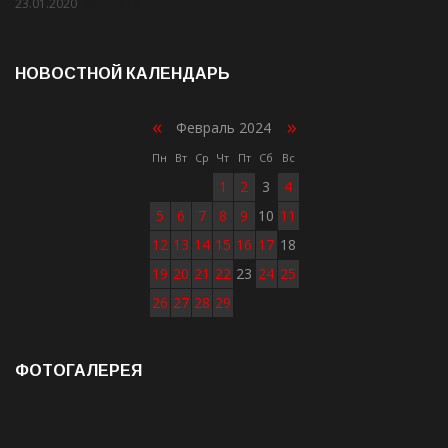
23.01.2020
Rate: 2.00
НОВОСТНОЙ КАЛЕНДАРЬ
«
»
Февраль 2024
Пн
Вт
Ср
Чт
Пт
Сб
Вс
1
2
3
4
5
6
7
8
9
10
11
12
13
14
15
16
17
18
19
20
21
22
23
24
25
26
27
28
29
ФОТОГАЛЕРЕЯ