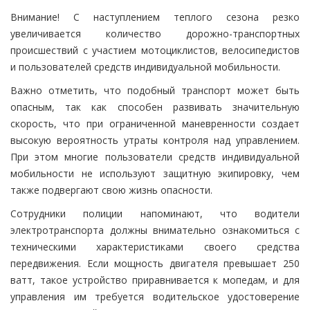
Внимание! С наступлением теплого сезона резко
увеличивается количество дорожно-транспортных
происшествий с участием мотоциклистов, велосипедистов
и пользователей средств индивидуальной мобильности.
Важно отметить, что подобный транспорт может быть
опасным, так как способен развивать значительную
скорость, что при ограниченной маневренности создает
высокую вероятность утраты контроля над управлением.
При этом многие пользователи средств индивидуальной
мобильности не используют защитную экипировку, чем
также подвергают свою жизнь опасности.
Сотрудники полиции напоминают, что водители
электротранспорта должны внимательно ознакомиться с
техническими характеристиками своего средства
передвижения. Если мощность двигателя превышает 250
ватт, такое устройство приравнивается к мопедам, и для
управления им требуется водительское удостоверение