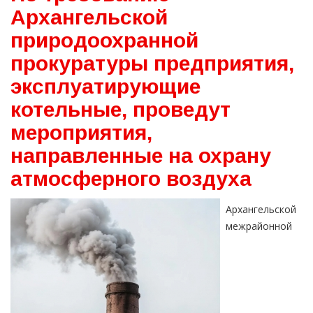
Архангельской
природоохранной
прокуратуры предприятия,
эксплуатирующие
котельные, проведут
мероприятия,
направленные на охрану
атмосферного воздуха
Архангельской
межрайонной