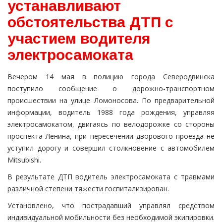
устанавливают
обстоятельства ДТП с
участием водителя
электросамоката
Вечером 14 мая в полицию города Северодвинска
поступило сообщение о дорожно-транспортном
происшествии на улице Ломоносова. По предварительной
информации, водитель 1988 года рождения, управляя
электросамокатом, двигаясь по велодорожке со стороны
проспекта Ленина, при пересечении дворового проезда не
уступил дорогу и совершил столкновение с автомобилем
Mitsubishi.
В результате ДТП водитель электросамоката с травмами
различной степени тяжести госпитализирован.
Установлено, что пострадавший управлял средством
индивидуальной мобильности без необходимой экипировки.