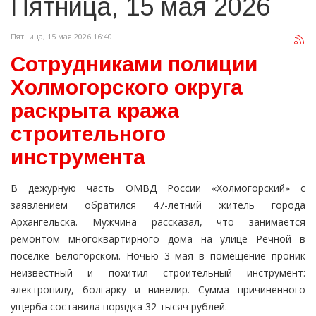
Пятница, 15 мая 2026
Пятница, 15 мая 2026 16:40
Сотрудниками полиции
Холмогорского округа
раскрыта кража
строительного
инструмента
В дежурную часть ОМВД России «Холмогорский» с
заявлением обратился 47-летний житель города
Архангельска. Мужчина рассказал, что занимается
ремонтом многоквартирного дома на улице Речной в
поселке Белогорском. Ночью 3 мая в помещение проник
неизвестный и похитил строительный инструмент:
электропилу, болгарку и нивелир. Сумма причиненного
ущерба составила порядка 32 тысяч рублей.