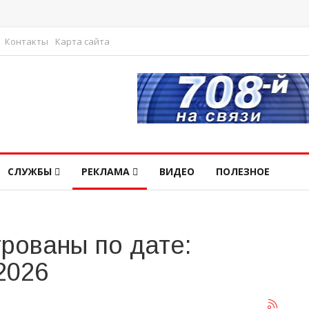
Контакты
Карта сайта
СЛУЖБЫ
РЕКЛАМА
ВИДЕО
ПОЛЕЗНОЕ
рованы по дате:
2026