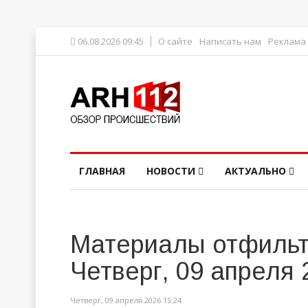
06.08.2026 09:45
О сайте
Написать нам
Реклама
ГЛАВНАЯ
НОВОСТИ
АКТУАЛЬНО
Материалы отфильт
Четверг, 09 апреля 
Четверг, 09 апреля 2026 15:24