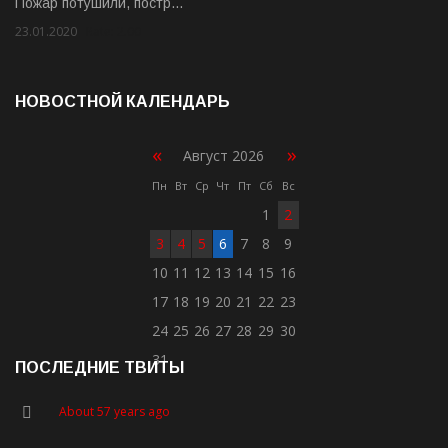
Пожар потушили, постр…
23.01.2020
Rate: 2.00
НОВОСТНОЙ КАЛЕНДАРЬ
«
»
Август 2026
Пн
Вт
Ср
Чт
Пт
Сб
Вс
1
2
3
4
5
6
7
8
9
10
11
12
13
14
15
16
17
18
19
20
21
22
23
24
25
26
27
28
29
30
31
ПОСЛЕДНИЕ ТВИТЫ
About 57 years ago