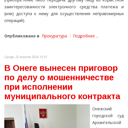
заинтересованности электронного средства платежа и
(или) доступа к нему для осуществления неправомерных
операций).
Опубликовано в
Прокуратура
Подробнее ...
Среда, 22 апреля 2026 15:51
В Онеге вынесен приговор
по делу о мошенничестве
при исполнении
муниципального контракта
Онежский
городской суд
Архангельской