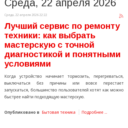
Среда, 22 апреля 2026
Среда, 22 апреля 2026 22:22
Лучший сервис по ремонту
техники: как выбрать
мастерскую с точной
диагностикой и понятными
условиями
Когда устройство начинает тормозить, перегреваться,
выключаться без причины или вовсе перестает
запускаться, большинство пользователей хотят как можно
быстрее найти подходящую мастерскую.
Опубликовано в
Бытовая техника
Подробнее ...