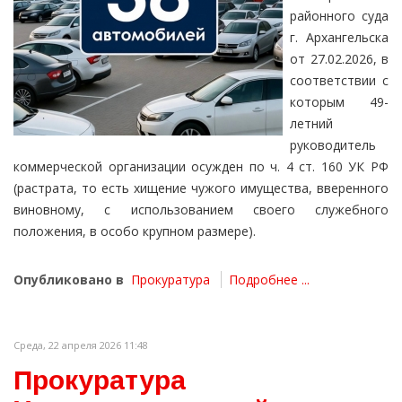
районного суда
г. Архангельска
от 27.02.2026, в
соответствии с
которым 49-
летний
руководитель
коммерческой организации осужден по ч. 4 ст. 160 УК РФ
(растрата, то есть хищение чужого имущества, вверенного
виновному, с использованием своего служебного
положения, в особо крупном размере).
Опубликовано в
Прокуратура
Подробнее ...
Среда, 22 апреля 2026 11:48
Прокуратура