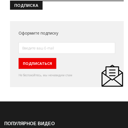
ПОДПИСКА
Оформите подписку
Не беспокойтесь, мы ненавидим спам
ПОПУЛЯРНОЕ ВИДЕО