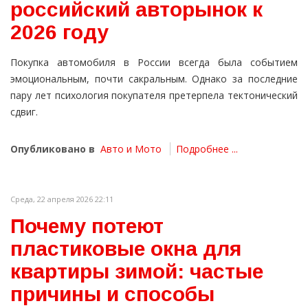
российский авторынок к
2026 году
Покупка автомобиля в России всегда была событием
эмоциональным, почти сакральным. Однако за последние
пару лет психология покупателя претерпела тектонический
сдвиг.
Опубликовано в
Авто и Мото
Подробнее ...
Среда, 22 апреля 2026 22:11
Почему потеют
пластиковые окна для
квартиры зимой: частые
причины и способы