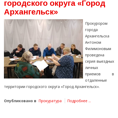
городского округа «Город
Архангельск»
Прокурором
города
Архангельска
Антоном
Филимоновым
проведена
серия выездных
личных
приемов в
отдаленные
территории городского округа «Город Архангельск».
Опубликовано в
Прокуратура
Подробнее ...