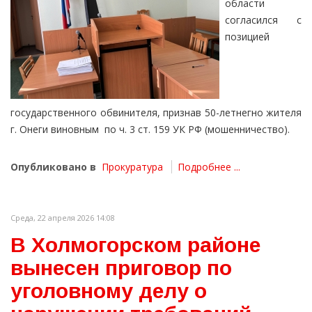
области
согласился с
позицией
государственного обвинителя, признав 50-летнегно жителя
г. Онеги виновным по ч. 3 ст. 159 УК РФ (мошенничество).
Опубликовано в
Прокуратура
Подробнее ...
Среда, 22 апреля 2026 14:08
В Холмогорском районе
вынесен приговор по
уголовному делу о