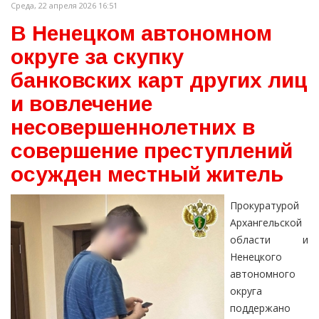
Среда, 22 апреля 2026 16:51
В Ненецком автономном
округе за скупку
банковских карт других лиц
и вовлечение
несовершеннолетних в
совершение преступлений
осужден местный житель
Прокуратурой
Архангельской
области и
Ненецкого
автономного
округа
поддержано