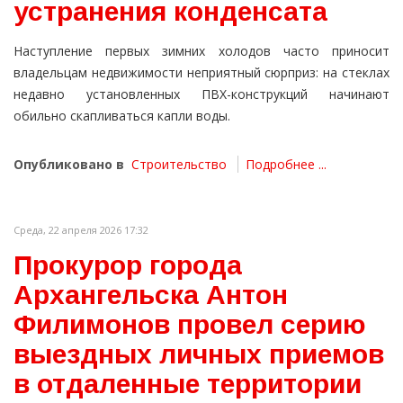
устранения конденсата
Наступление первых зимних холодов часто приносит
владельцам недвижимости неприятный сюрприз: на стеклах
недавно установленных ПВХ-конструкций начинают
обильно скапливаться капли воды.
Опубликовано в
Строительство
Подробнее ...
Среда, 22 апреля 2026 17:32
Прокурор города
Архангельска Антон
Филимонов провел серию
выездных личных приемов
в отдаленные территории