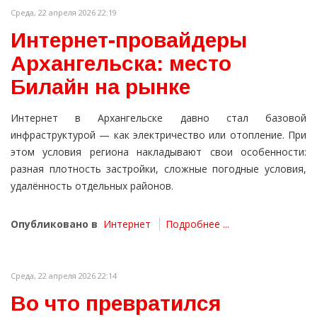
Среда, 22 апреля 2026 22:19
Интернет-провайдеры
Архангельска: место
Билайн на рынке
Интернет в Архангельске давно стал базовой
инфраструктурой — как электричество или отопление. При
этом условия региона накладывают свои особенности:
разная плотность застройки, сложные погодные условия,
удалённость отдельных районов.
Опубликовано в
Интернет
Подробнее ...
Среда, 22 апреля 2026 22:14
Во что превратился