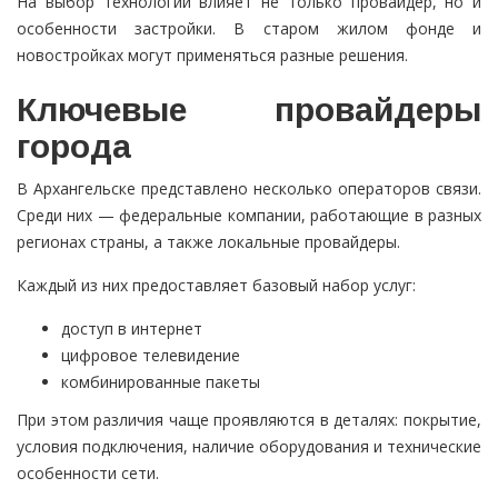
На выбор технологии влияет не только провайдер, но и
особенности застройки. В старом жилом фонде и
новостройках могут применяться разные решения.
Ключевые провайдеры
города
В Архангельске представлено несколько операторов связи.
Среди них — федеральные компании, работающие в разных
регионах страны, а также локальные провайдеры.
Каждый из них предоставляет базовый набор услуг:
доступ в интернет
цифровое телевидение
комбинированные пакеты
При этом различия чаще проявляются в деталях: покрытие,
условия подключения, наличие оборудования и технические
особенности сети.