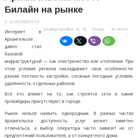
Билайн на рынке
22.04.2026 22:19
размер шрифта
Печать
Эл. почта
Интернет в
Архангельске
давно стал
базовой
инфраструктурой — как электричество или отопление. При
этом условия региона накладывают свои особенности:
разная плотность застройки, сложные погодные условия,
удалённость отдельных районов.
Всё это влияет на то, как строятся сети и какие
провайдеры присутствуют в городе.
Рынок нельзя назвать однородным. В разных частях
Архангельска доступность услуг может заметно
отличаться, а выбор оператора часто зависит не от
предпочтений пользователя, а от конкретного дома.