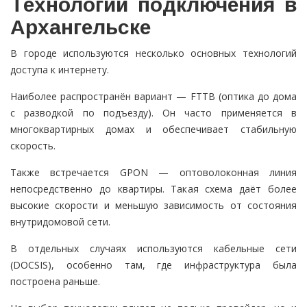
Технологии подключения в
Архангельске
В городе используются несколько основных технологий
доступа к интернету.
Наиболее распространён вариант — FTTB (оптика до дома
с разводкой по подъезду). Он часто применяется в
многоквартирных домах и обеспечивает стабильную
скорость.
Также встречается GPON — оптоволоконная линия
непосредственно до квартиры. Такая схема даёт более
высокие скорости и меньшую зависимость от состояния
внутридомовой сети.
В отдельных случаях используются кабельные сети
(DOCSIS), особенно там, где инфраструктура была
построена раньше.