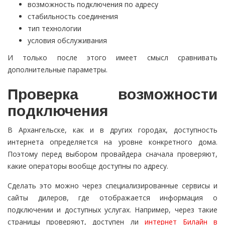
возможность подключения по адресу
стабильность соединения
тип технологии
условия обслуживания
И только после этого имеет смысл сравнивать
дополнительные параметры.
Проверка возможности
подключения
В Архангельске, как и в других городах, доступность
интернета определяется на уровне конкретного дома.
Поэтому перед выбором провайдера сначала проверяют,
какие операторы вообще доступны по адресу.
Сделать это можно через специализированные сервисы и
сайты дилеров, где отображается информация о
подключении и доступных услугах. Например, через такие
страницы проверяют, доступен ли
интернет Билайн в