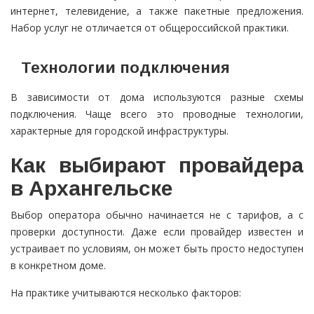
интернет, телевидение, а также пакетные предложения.
Набор услуг не отличается от общероссийской практики.
Технологии подключения
В зависимости от дома используются разные схемы
подключения. Чаще всего это проводные технологии,
характерные для городской инфраструктуры.
Как выбирают провайдера
в Архангельске
Выбор оператора обычно начинается не с тарифов, а с
проверки доступности. Даже если провайдер известен и
устраивает по условиям, он может быть просто недоступен
в конкретном доме.
На практике учитываются несколько факторов: