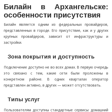
Билайн в Архангельске:
особенности присутствия
Билайн является одним из федеральных провайдеров,
представленных в городе. Его присутствие, как и у других
крупных провайдеров, зависит от инфраструктуры и
застройки.
Зона покрытия и доступность
Подключение доступно не во всех домах. В первую очередь
это связано с тем, какие сети были проложены в
конкретном районе. В одних кварталах оператор
представлен активно, в других — может отсутствовать.
Типы услуг
Пользователям доступны стандартные сервисы: домашний