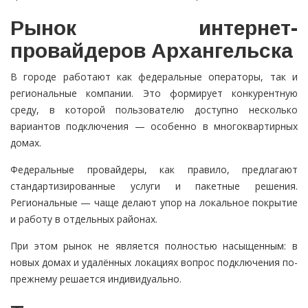
Рынок интернет-
провайдеров Архангельска
В городе работают как федеральные операторы, так и
региональные компании. Это формирует конкурентную
среду, в которой пользователю доступно несколько
вариантов подключения — особенно в многоквартирных
домах.
Федеральные провайдеры, как правило, предлагают
стандартизированные услуги и пакетные решения.
Региональные — чаще делают упор на локальное покрытие
и работу в отдельных районах.
При этом рынок не является полностью насыщенным: в
новых домах и удалённых локациях вопрос подключения по-
прежнему решается индивидуально.