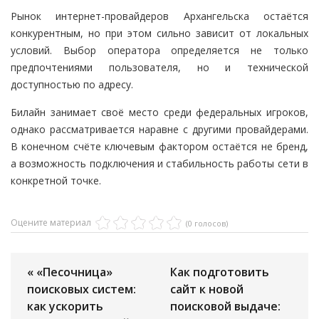
Рынок интернет-провайдеров Архангельска остаётся
конкурентным, но при этом сильно зависит от локальных
условий. Выбор оператора определяется не только
предпочтениями пользователя, но и технической
доступностью по адресу.
Билайн занимает своё место среди федеральных игроков,
однако рассматривается наравне с другими провайдерами.
В конечном счёте ключевым фактором остаётся не бренд,
а возможность подключения и стабильность работы сети в
конкретной точке.
Оцените материал
(0 голосов)
« «Песочница»
Как подготовить
поисковых систем:
сайт к новой
как ускорить
поисковой выдаче: