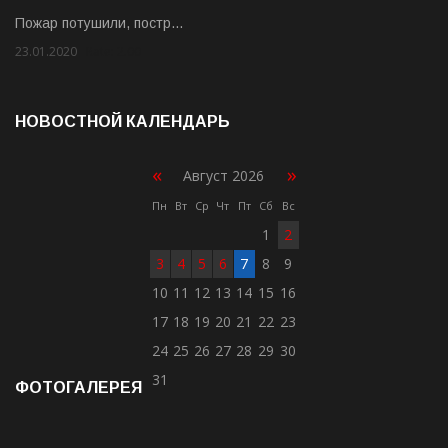
Пожар потушили, постр…
23.01.2020
Rate: 2.00
НОВОСТНОЙ КАЛЕНДАРЬ
«
»
Август 2026
Пн
Вт
Ср
Чт
Пт
Сб
Вс
1
2
3
4
5
6
7
8
9
10
11
12
13
14
15
16
17
18
19
20
21
22
23
24
25
26
27
28
29
30
31
ФОТОГАЛЕРЕЯ