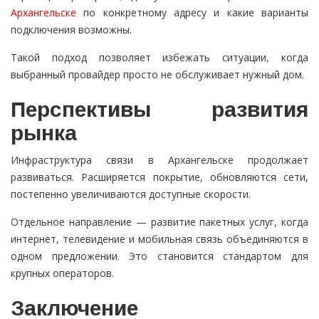
Архангельске
по конкретному адресу и какие варианты
подключения возможны.
Такой подход позволяет избежать ситуации, когда
выбранный провайдер просто не обслуживает нужный дом.
Перспективы развития
рынка
Инфраструктура связи в Архангельске продолжает
развиваться. Расширяется покрытие, обновляются сети,
постепенно увеличиваются доступные скорости.
Отдельное направление — развитие пакетных услуг, когда
интернет, телевидение и мобильная связь объединяются в
одном предложении. Это становится стандартом для
крупных операторов.
Заключение