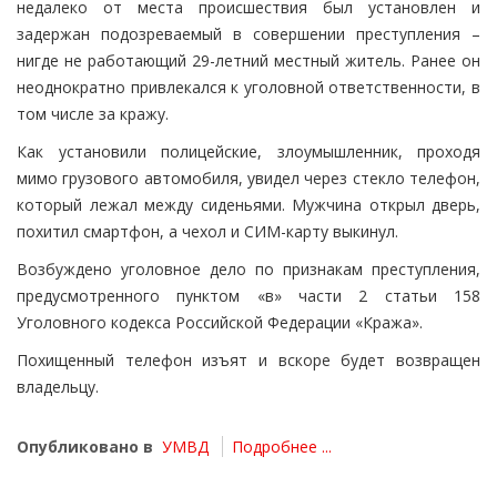
недалеко от места происшествия был установлен и
задержан подозреваемый в совершении преступления –
нигде не работающий 29-летний местный житель. Ранее он
неоднократно привлекался к уголовной ответственности, в
том числе за кражу.
Как установили полицейские, злоумышленник, проходя
мимо грузового автомобиля, увидел через стекло телефон,
который лежал между сиденьями. Мужчина открыл дверь,
похитил смартфон, а чехол и СИМ-карту выкинул.
Возбуждено уголовное дело по признакам преступления,
предусмотренного пунктом «в» части 2 статьи 158
Уголовного кодекса Российской Федерации «Кража».
Похищенный телефон изъят и вскоре будет возвращен
владельцу.
Опубликовано в
УМВД
Подробнее ...