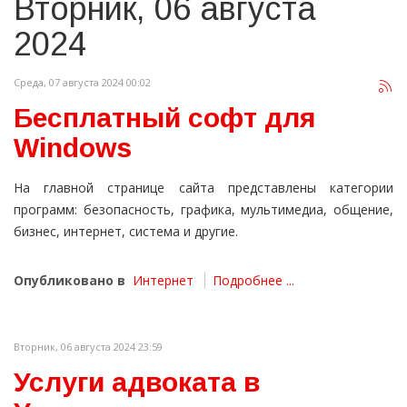
Вторник, 06 августа
2024
Среда, 07 августа 2024 00:02
Бесплатный софт для
Windows
На главной странице сайта представлены категории
программ: безопасность, графика, мультимедиа, общение,
бизнес, интернет, система и другие.
Опубликовано в
Интернет
Подробнее ...
Вторник, 06 августа 2024 23:59
Услуги адвоката в