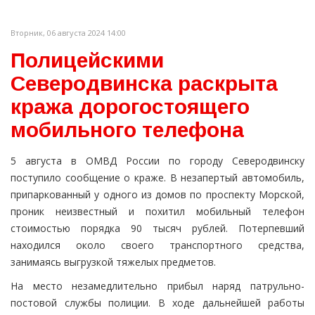
Вторник, 06 августа 2024 14:00
Полицейскими
Северодвинска раскрыта
кража дорогостоящего
мобильного телефона
5 августа в ОМВД России по городу Северодвинску
поступило сообщение о краже. В незапертый автомобиль,
припаркованный у одного из домов по проспекту Морской,
проник неизвестный и похитил мобильный телефон
стоимостью порядка 90 тысяч рублей. Потерпевший
находился около своего транспортного средства,
занимаясь выгрузкой тяжелых предметов.
На место незамедлительно прибыл наряд патрульно-
постовой службы полиции. В ходе дальнейшей работы