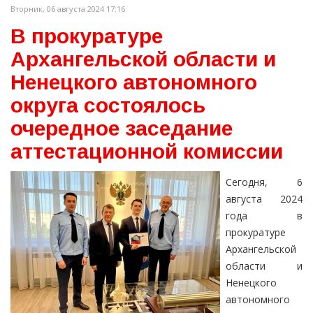
Вторник, 06 августа 2024 17:16
В прокуратуре
Архангельской области и
Ненецкого автономного
округа состоялось
очередное заседание
аттестационной комиссии
Сегодня, 6
августа 2024
года в
прокуратуре
Архангельской
области и
Ненецкого
автономного