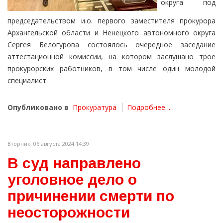
округа под
председательством и.о. первого заместителя прокурора
Архангельской области и Ненецкого автономного округа
Сергея Белогурова состоялось очередное заседание
аттестационной комиссии, на котором заслушано трое
прокурорских работников, в том числе один молодой
специалист.
Опубликовано в
Прокуратура
Подробнее ...
Вторник, 06 августа 2024 14:39
В суд направлено
уголовное дело о
причинении смерти по
неосторожности