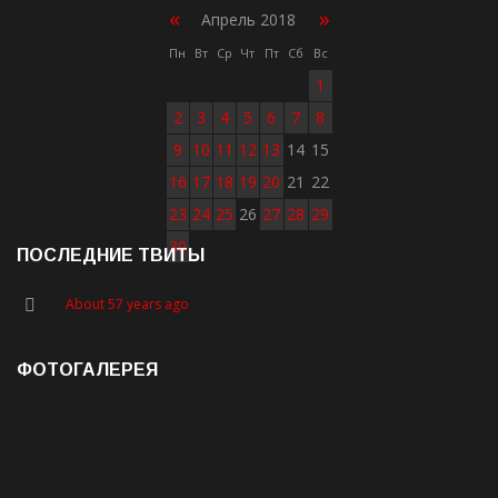
«
»
Апрель 2018
Пн
Вт
Ср
Чт
Пт
Сб
Вс
1
2
3
4
5
6
7
8
9
10
11
12
13
14
15
16
17
18
19
20
21
22
23
24
25
26
27
28
29
30
ПОСЛЕДНИЕ ТВИТЫ
About 57 years ago
ФОТОГАЛЕРЕЯ