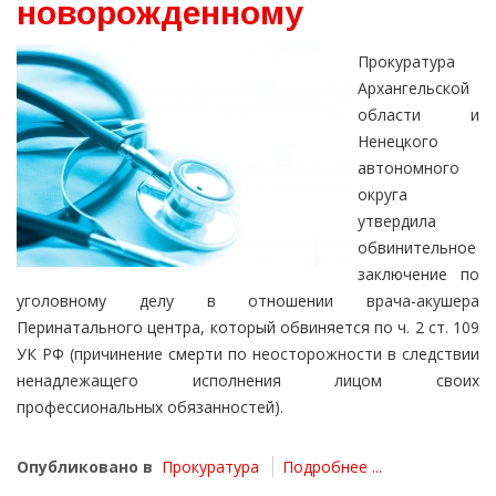
новорожденному
Прокуратура
Архангельской
области и
Ненецкого
автономного
округа
утвердила
обвинительное
заключение по
уголовному делу в отношении врача-акушера
Перинатального центра, который обвиняется по ч. 2 ст. 109
УК РФ (причинение смерти по неосторожности в следствии
ненадлежащего исполнения лицом своих
профессиональных обязанностей).
Опубликовано в
Прокуратура
Подробнее ...