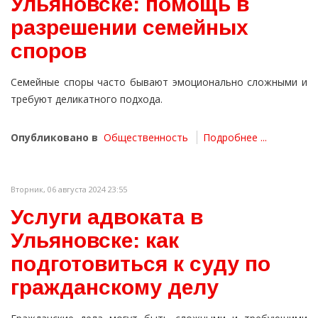
Ульяновске: помощь в
разрешении семейных
споров
Семейные споры часто бывают эмоционально сложными и
требуют деликатного подхода.
Опубликовано в
Общественность
Подробнее ...
Вторник, 06 августа 2024 23:55
Услуги адвоката в
Ульяновске: как
подготовиться к суду по
гражданскому делу