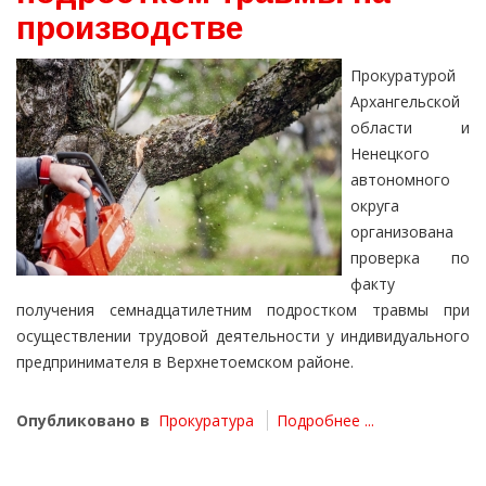
производстве
Прокуратурой
Архангельской
области и
Ненецкого
автономного
округа
организована
проверка по
факту
получения семнадцатилетним подростком травмы при
осуществлении трудовой деятельности у индивидуального
предпринимателя в Верхнетоемском районе.
Опубликовано в
Прокуратура
Подробнее ...