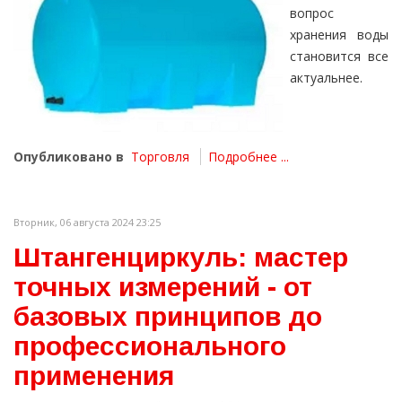
вопрос
хранения воды
становится все
актуальнее.
Опубликовано в
Торговля
Подробнее ...
Вторник, 06 августа 2024 23:25
Штангенциркуль: мастер
точных измерений - от
базовых принципов до
профессионального
применения