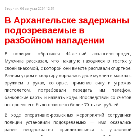
Вторник, 06 августа 2024 12:57
В Архангельске задержаны
подозреваемые в
разбойном нападении
В полицию обратился 44-летний архангелогородец.
Мужчина рассказал, что накануне находился в гостях у
своей знакомой, с которой они вместе распивали спиртное.
Ранним утром в квартиру ворвались двое мужчин в масках с
оружием в руках, которые, применив силу и угрожая
пистолетом, потребовали передать им телефон,
банковские карты и назвать коды. Впоследствии со счетов
потерпевшего было похищено более 70 тысяч рублей.
В ходе оперативно-розыскных мероприятий сотрудники
полиции установили подозреваемых — ими оказались
ранее неоднократно привлекавшиеся к уголовной