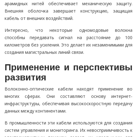
арамидных нитей обеспечивает механическую защиту.
Внешняя оболочка завершает конструкцию, защищая
кабель от внешних воздействий.
Интересно, что некоторые одномодовые волокна
способны передавать сигнал на расстояние до 100
километров без усиления. Это делает их незаменимыми для
создания магистральных линий связи.
Применение и перспективы
развития
Волоконно-оптические кабели находят применение во
многих сферах. Они составляют основу интернет-
инфраструктуры, обеспечивая высокоскоростную передачу
данных между континентами.
В промышленности эти кабели используются для создания
систем управления и мониторинга. Их невосприимчивость к