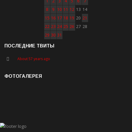
1
2
3
4
5
6
7
8
9
10
11
12
13
14
15
16
17
18
19
20
21
22
23
24
25
26
27
28
29
30
31
ПОСЛЕДНИЕ ТВИТЫ
About 57 years ago
ФОТОГАЛЕРЕЯ