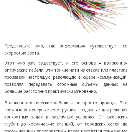
Представьте мир, где информация путешествует со
скоростью света.
Этот мир уже существует, и его основа – волоконно-
оптические кабели. Эти тонкие нити из стекла или пластика
произвели настоящую революцию в сфере коммуникаций,
позволяя передавать огромные объемы данных на
большие расстояния практически мгновенно.
Волоконно-оптические кабели – не просто провода. Это
сложные инженерные конструкции, созданные для решения
конкретных задач в различных условиях. От океанских
глубин до космических станций, от городских сетей до
промышленных предприятий – везде находится применение