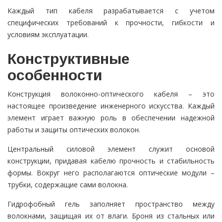
Каждый тип кабеля разрабатывается с учетом
специфических требований к прочности, гибкости и
условиям эксплуатации.
Конструктивные
особенности
Конструкция волоконно-оптического кабеля – это
настоящее произведение инженерного искусства. Каждый
элемент играет важную роль в обеспечении надежной
работы и защиты оптических волокон.
Центральный силовой элемент служит основой
конструкции, придавая кабелю прочность и стабильность
формы. Вокруг него располагаются оптические модули –
трубки, содержащие сами волокна.
Гидрофобный гель заполняет пространство между
волокнами, защищая их от влаги. Броня из стальных или