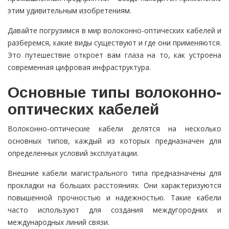
этим удивительным изобретениям.
Давайте погрузимся в мир волоконно-оптических кабелей и
разберемся, какие виды существуют и где они применяются.
Это путешествие откроет вам глаза на то, как устроена
современная цифровая инфраструктура.
Основные типы волоконно-
оптических кабелей
Волоконно-оптические кабели делятся на несколько
основных типов, каждый из которых предназначен для
определенных условий эксплуатации.
Внешние кабели магистрального типа предназначены для
прокладки на больших расстояниях. Они характеризуются
повышенной прочностью и надежностью. Такие кабели
часто используют для создания междугородних и
международных линий связи.