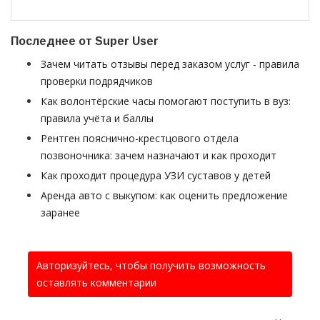
Последнее от Super User
Зачем читать отзывы перед заказом услуг - правила
проверки подрядчиков
Как волонтёрские часы помогают поступить в вуз:
правила учёта и баллы
Рентген пояснично-крестцового отдела
позвоночника: зачем назначают и как проходит
Как проходит процедура УЗИ суставов у детей
Аренда авто с выкупом: как оценить предложение
заранее
Авторизуйтесь, чтобы получить возможность
оставлять комментарии