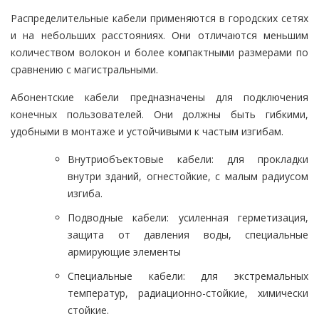
Распределительные кабели применяются в городских сетях
и на небольших расстояниях. Они отличаются меньшим
количеством волокон и более компактными размерами по
сравнению с магистральными.
Абонентские кабели предназначены для подключения
конечных пользователей. Они должны быть гибкими,
удобными в монтаже и устойчивыми к частым изгибам.
Внутриобъектовые кабели: для прокладки
внутри зданий, огнестойкие, с малым радиусом
изгиба.
Подводные кабели: усиленная герметизация,
защита от давления воды, специальные
армирующие элементы
Специальные кабели: для экстремальных
температур, радиационно-стойкие, химически
стойкие.