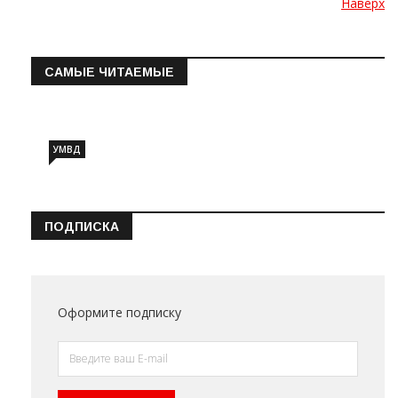
Наверх
САМЫЕ ЧИТАЕМЫЕ
Информация о состоянии операт…
УМВД
ПОДПИСКА
Оформите подписку