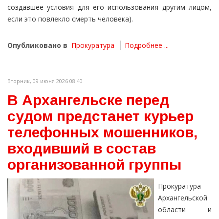
создавшее условия для его использования другим лицом,
если это повлекло смерть человека).
Опубликовано в
Прокуратура
Подробнее ...
Вторник, 09 июня 2026 08:40
В Архангельске перед
судом предстанет курьер
телефонных мошенников,
входивший в состав
организованной группы
Прокуратура
Архангельской
области и