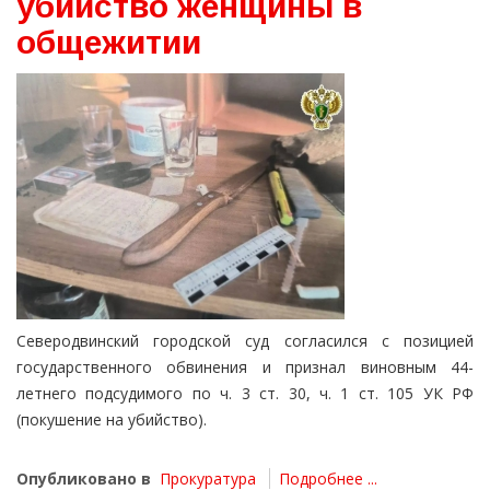
убийство женщины в
общежитии
Северодвинский городской суд согласился с позицией
государственного обвинения и признал виновным 44-
летнего подсудимого по ч. 3 ст. 30, ч. 1 ст. 105 УК РФ
(покушение на убийство).
Опубликовано в
Прокуратура
Подробнее ...