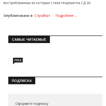
востребованных из которых стала георешетка СД 20.
Опубликовано в
Стройбат
Подробнее ...
САМЫЕ ЧИТАЕМЫЕ
Информация о состоянии операт…
УМВД
ПОДПИСКА
Оформите подписку