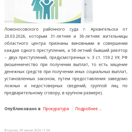
Ломоносовского районного суда г. Архангельска от
20.03.2026, которым 31-летняя и 36-летняя жительницы
областного центра признаны виновными в совершении
каждая одного преступления, а 58-летний бывший риелтор
– двух преступлений, предусмотренных ч. 3 ст. 159.2 УК РФ
(мошенничество при получении выплат, то есть хищение
денежных средств при получении иных социальных выплат,
установленных законом, путем предоставления заведомо
ложных и недостоверных сведений, группой лиц по
предварительному сговору, в крупном размере).
Опубликовано в
Прокуратура
Подробнее ...
Вторник, 09 июня 2026 11:54