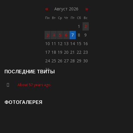
«
»
Август 2026
Пн
Вт
Ср
Чт
Пт
Сб
Вс
1
2
3
4
5
6
7
8
9
10
11
12
13
14
15
16
17
18
19
20
21
22
23
24
25
26
27
28
29
30
31
ПОСЛЕДНИЕ ТВИТЫ
About 57 years ago
ФОТОГАЛЕРЕЯ