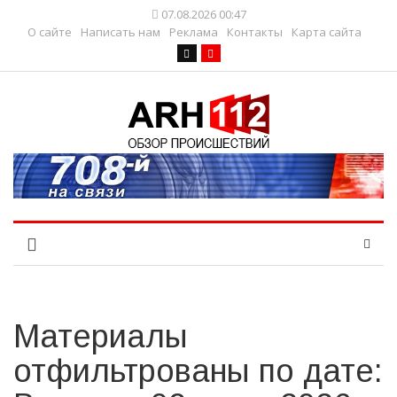
07.08.2026 00:47
О сайте
Написать нам
Реклама
Контакты
Карта сайта
Материалы
отфильтрованы по дате: