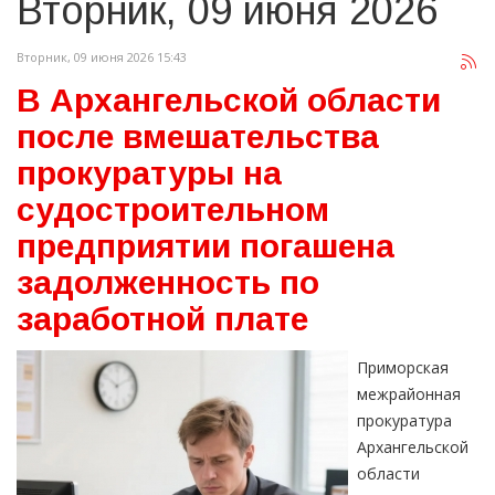
Вторник, 09 июня 2026
Вторник, 09 июня 2026 15:43
В Архангельской области
после вмешательства
прокуратуры на
судостроительном
предприятии погашена
задолженность по
заработной плате
Приморская
межрайонная
прокуратура
Архангельской
области