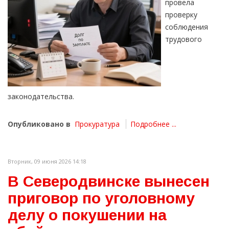
провела
проверку
соблюдения
трудового
законодательства.
Опубликовано в
Прокуратура
Подробнее ...
Вторник, 09 июня 2026 14:18
В Северодвинске вынесен
приговор по уголовному
делу о покушении на