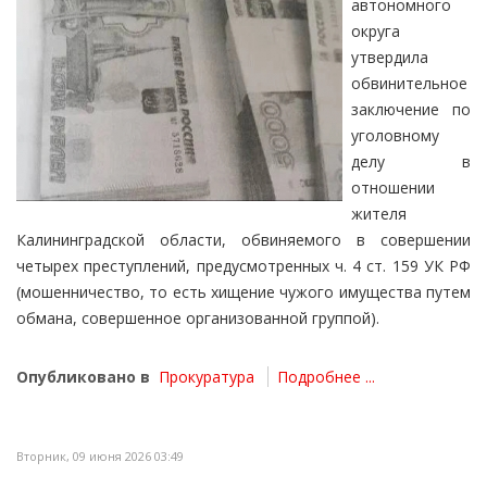
автономного
округа
утвердила
обвинительное
заключение по
уголовному
делу в
отношении
жителя
Калининградской области, обвиняемого в совершении
четырех преступлений, предусмотренных ч. 4 ст. 159 УК РФ
(мошенничество, то есть хищение чужого имущества путем
обмана, совершенное организованной группой).
Опубликовано в
Прокуратура
Подробнее ...
Вторник, 09 июня 2026 03:49