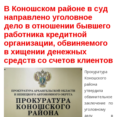
В Коношском районе в суд
направлено уголовное
дело в отношении бывшего
работника кредитной
организации, обвиняемого
в хищении денежных
средств со счетов клиентов
Прокуратура
Коношского
района
утвердила
обвинительное
заключение по
уголовному
делу в