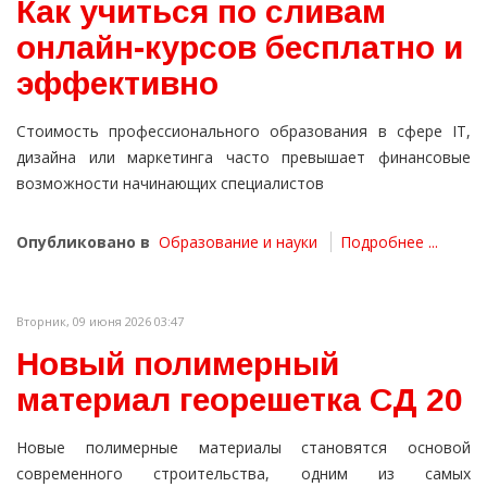
Как учиться по сливам
онлайн-курсов бесплатно и
эффективно
Стоимость профессионального образования в сфере IT,
дизайна или маркетинга часто превышает финансовые
возможности начинающих специалистов
Опубликовано в
Образование и науки
Подробнее ...
Вторник, 09 июня 2026 03:47
Новый полимерный
материал георешетка СД 20
Новые полимерные материалы становятся основой
современного строительства, одним из самых