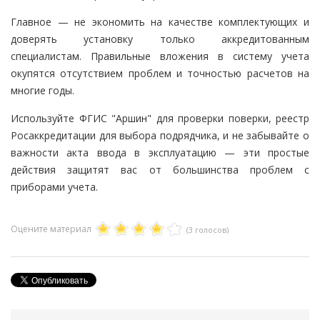
Главное — не экономить на качестве комплектующих и
доверять установку только аккредитованным
специалистам. Правильные вложения в систему учета
окупятся отсутствием проблем и точностью расчетов на
многие годы.
Используйте ФГИС "Аршин" для проверки поверки, реестр
Росаккредитации для выбора подрядчика, и не забывайте о
важности акта ввода в эксплуатацию — эти простые
действия защитят вас от большинства проблем с
приборами учета.
Оцените материал
(3 голосов)