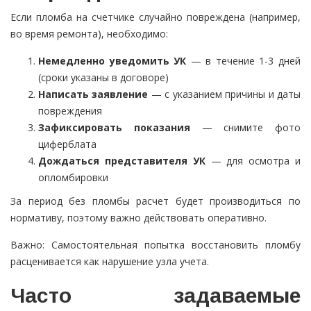
Если пломба на счетчике случайно повреждена (например,
во время ремонта), необходимо:
Немедленно уведомить УК
— в течение 1-3 дней
(сроки указаны в договоре)
Написать заявление
— с указанием причины и даты
повреждения
Зафиксировать показания
— снимите фото
циферблата
Дождаться представителя УК
— для осмотра и
опломбировки
За период без пломбы расчет будет производиться по
нормативу, поэтому важно действовать оперативно.
Важно: Самостоятельная попытка восстановить пломбу
расценивается как нарушение узла учета.
Часто задаваемые