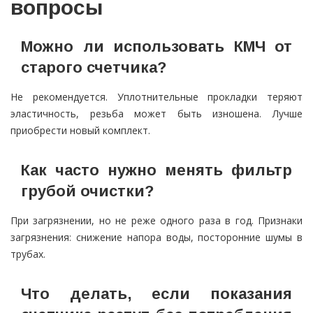
вопросы
Можно ли использовать КМЧ от
старого счетчика?
Не рекомендуется. Уплотнительные прокладки теряют
эластичность, резьба может быть изношена. Лучше
приобрести новый комплект.
Как часто нужно менять фильтр
грубой очистки?
При загрязнении, но не реже одного раза в год. Признаки
загрязнения: снижение напора воды, посторонние шумы в
трубах.
Что делать, если показания