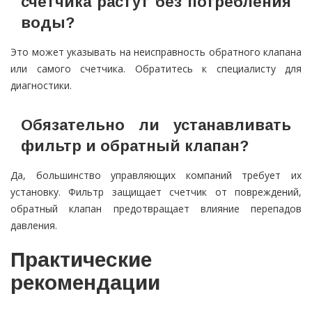
счетчика растут без потребления
воды?
Это может указывать на неисправность обратного клапана
или самого счетчика. Обратитесь к специалисту для
диагностики.
Обязательно ли устанавливать
фильтр и обратный клапан?
Да, большинство управляющих компаний требует их
установку. Фильтр защищает счетчик от повреждений,
обратный клапан предотвращает влияние перепадов
давления.
Практические
рекомендации