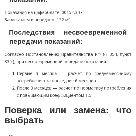
Показания на циферблате: 00152,347
Записываем и передаем: 152 м³
Последствия несвоевременной
передачи показаний:
Согласно Постановлению Правительства РФ № 354, пункт
33(к), при несвоевременной передаче показаний:
Первые 3 месяца — расчет по среднемесячному
потреблению за последние 6 месяцев
После 3 месяцев — расчет по нормативу потребления
с повышающим коэффициентом 1,5
Поверка или замена: что
выбрать