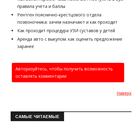
правила учёта и баллы
Рентген пояснично-крестцового отдела
позвоночника: зачем назначают и как проходит
Как проходит процедура УЗИ суставов у детей
Аренда авто с выкупом: как оценить предложение
заранее
Авторизуйтесь, чтобы получить возможность
оставлять комментарии
Наверх
САМЫЕ ЧИТАЕМЫЕ
Информация о состоянии операт…