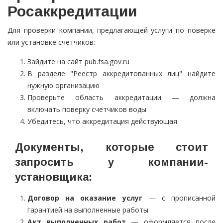
Росаккредитации
Для проверки компании, предлагающей услуги по поверке
или установке счетчиков:
Зайдите на сайт pub.fsa.gov.ru
В разделе "Реестр аккредитованных лиц" найдите
нужную организацию
Проверьте область аккредитации — должна
включать поверку счетчиков воды
Убедитесь, что аккредитация действующая
Документы, которые стоит
запросить у компании-
установщика:
Договор на оказание услуг
— с прописанной
гарантией на выполненные работы
Акт выполненных работ
— оформляется после