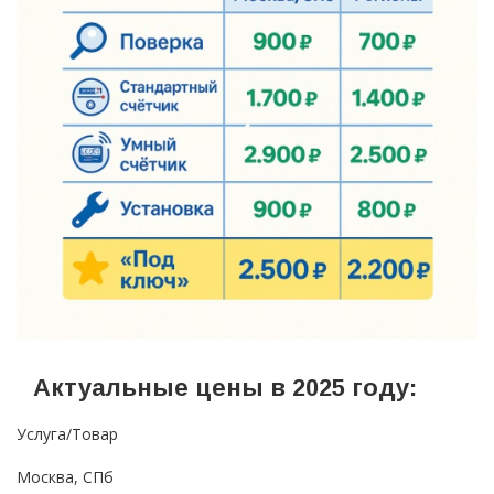
Актуальные цены в 2025 году:
Услуга/Товар
Москва, СПб