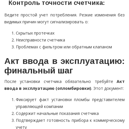
Контроль точности счетчика:
Ведите простой учет потребления. Резкие изменения без
видимых причин могут сигнализировать о:
Скрытых протечках
Неисправности счетчика
Проблемах с фильтром или обратным клапаном
Акт ввода в эксплуатацию:
финальный шаг
После установки счетчика обязательно требуйте
Акт
ввода в эксплуатацию (опломбировки)
. Этот документ:
Фиксирует факт установки пломбы представителем
управляющей компании
Содержит начальные показания счетчика
Подтверждает готовность прибора к коммерческому
учету