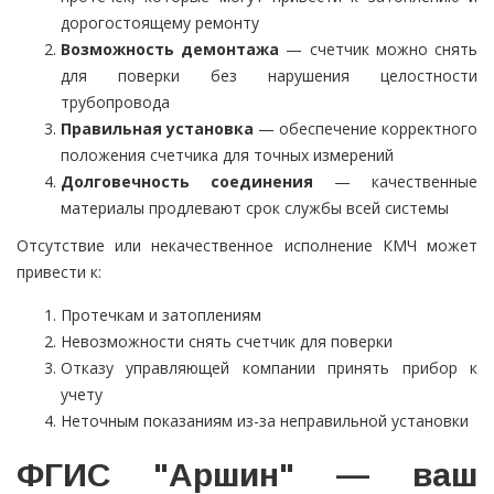
дорогостоящему ремонту
Возможность демонтажа
— счетчик можно снять
для поверки без нарушения целостности
трубопровода
Правильная установка
— обеспечение корректного
положения счетчика для точных измерений
Долговечность соединения
— качественные
материалы продлевают срок службы всей системы
Отсутствие или некачественное исполнение КМЧ может
привести к:
Протечкам и затоплениям
Невозможности снять счетчик для поверки
Отказу управляющей компании принять прибор к
учету
Неточным показаниям из-за неправильной установки
ФГИС "Аршин" — ваш