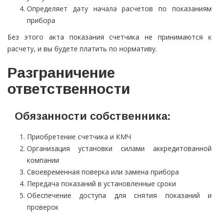
Определяет дату начала расчетов по показаниям
прибора
Без этого акта показания счетчика не принимаются к
расчету, и вы будете платить по нормативу.
Разграничение
ответственности
Обязанности собственника:
Приобретение счетчика и КМЧ
Организация установки силами аккредитованной
компании
Своевременная поверка или замена прибора
Передача показаний в установленные сроки
Обеспечение доступа для снятия показаний и
проверок