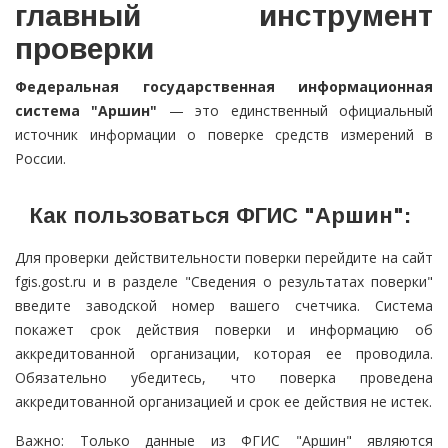
главный инструмент
проверки
Федеральная государственная информационная
система "Аршин"
— это единственный официальный
источник информации о поверке средств измерений в
России.
Как пользоваться ФГИС "Аршин":
Для проверки действительности поверки перейдите на сайт
fgis.gost.ru и в разделе "Сведения о результатах поверки"
введите заводской номер вашего счетчика. Система
покажет срок действия поверки и информацию об
аккредитованной организации, которая ее проводила.
Обязательно убедитесь, что поверка проведена
аккредитованной организацией и срок ее действия не истек.
Важно: Только данные из ФГИС "Аршин" являются