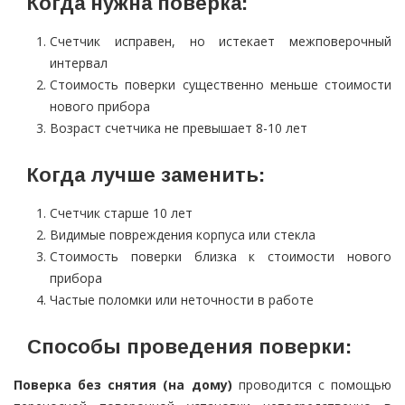
Когда нужна поверка:
Счетчик исправен, но истекает межповерочный
интервал
Стоимость поверки существенно меньше стоимости
нового прибора
Возраст счетчика не превышает 8-10 лет
Когда лучше заменить:
Счетчик старше 10 лет
Видимые повреждения корпуса или стекла
Стоимость поверки близка к стоимости нового
прибора
Частые поломки или неточности в работе
Способы проведения поверки:
Поверка без снятия (на дому)
проводится с помощью