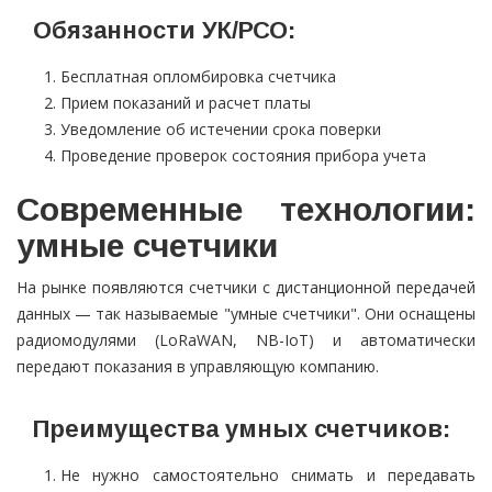
Обязанности УК/РСО:
Бесплатная опломбировка счетчика
Прием показаний и расчет платы
Уведомление об истечении срока поверки
Проведение проверок состояния прибора учета
Современные технологии:
умные счетчики
На рынке появляются счетчики с дистанционной передачей
данных — так называемые "умные счетчики". Они оснащены
радиомодулями (LoRaWAN, NB-IoT) и автоматически
передают показания в управляющую компанию.
Преимущества умных счетчиков:
Не нужно самостоятельно снимать и передавать