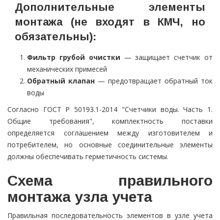
Дополнительные элементы
монтажа (не входят в КМЧ, но
обязательны
):
Фильтр грубой очистки
— защищает счетчик от
механических примесей
Обратный клапан
— предотвращает обратный ток
воды
Согласно ГОСТ Р 50193.1-2014 "Счетчики воды. Часть 1.
Общие требования", комплектность поставки
определяется соглашением между изготовителем и
потребителем, но основные соединительные элементы
должны обеспечивать герметичность системы.
Схема правильного
монтажа узла учета
Правильная последовательность элементов в узле учета