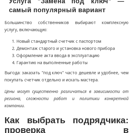
Услуга "Замена под ключ" —
самый популярный вариант
Большинство собственников выбирают комплексную
услугу, включающую:
Новый стандартный счетчик с паспортом
Демонтаж старого и установка нового прибора
Оформление акта ввода в эксплуатацию
Гарантию на выполненные работы
Выгода: заказать "под ключ" часто дешевле и удобнее, чем
покупать счетчик отдельно и искать мастера.
Цены могут существенно различаться в зависимости от
региона, сложности работ и политики конкретной
компании.
Как выбрать подрядчика:
проверка в