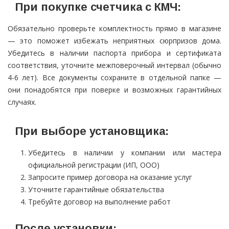
При покупке счетчика с КМЧ:
Обязательно проверьте комплектность прямо в магазине
— это поможет избежать неприятных сюрпризов дома.
Убедитесь в наличии паспорта прибора и сертификата
соответствия, уточните межповерочный интервал (обычно
4-6 лет). Все документы сохраните в отдельной папке —
они понадобятся при поверке и возможных гарантийных
случаях.
При выборе установщика:
Убедитесь в наличии у компании или мастера
официальной регистрации (ИП, ООО)
Запросите пример договора на оказание услуг
Уточните гарантийные обязательства
Требуйте договор на выполнение работ
После установки: