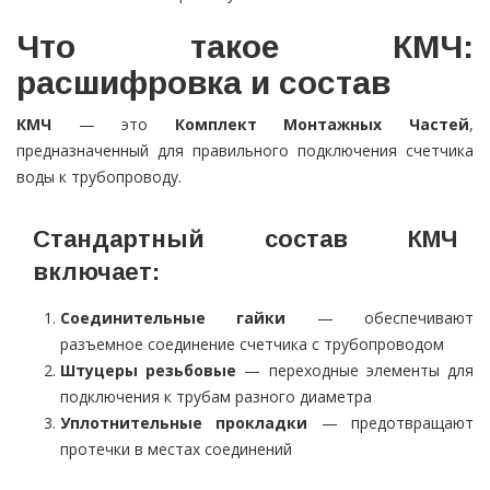
Что такое КМЧ:
расшифровка и состав
КМЧ
— это
Комплект Монтажных Частей
,
предназначенный для правильного подключения счетчика
воды к трубопроводу.
Стандартный состав КМЧ
включает:
Соединительные гайки
— обеспечивают
разъемное соединение счетчика с трубопроводом
Штуцеры резьбовые
— переходные элементы для
подключения к трубам разного диаметра
Уплотнительные прокладки
— предотвращают
протечки в местах соединений