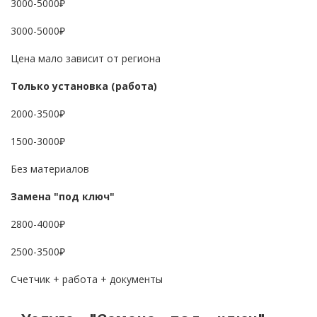
3000-5000₽
3000-5000₽
Цена мало зависит от региона
Только установка (работа)
2000-3500₽
1500-3000₽
Без материалов
Замена "под ключ"
2800-4000₽
2500-3500₽
Счетчик + работа + документы