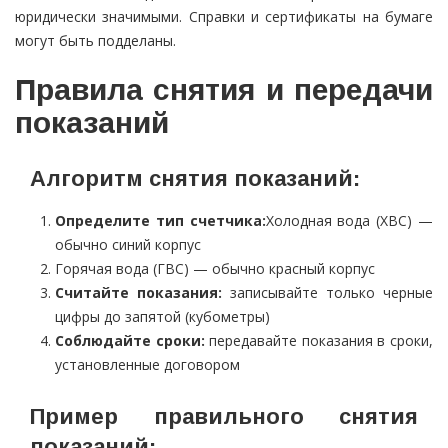
юридически значимыми. Справки и сертификаты на бумаге
могут быть подделаны.
Правила снятия и передачи
показаний
Алгоритм снятия показаний:
Определите тип счетчика:
Холодная вода (ХВС) —
обычно синий корпус
Горячая вода (ГВС) — обычно красный корпус
Считайте показания:
записывайте только черные
цифры до запятой (кубометры)
Соблюдайте сроки:
передавайте показания в сроки,
установленные договором
Пример правильного снятия
показаний: