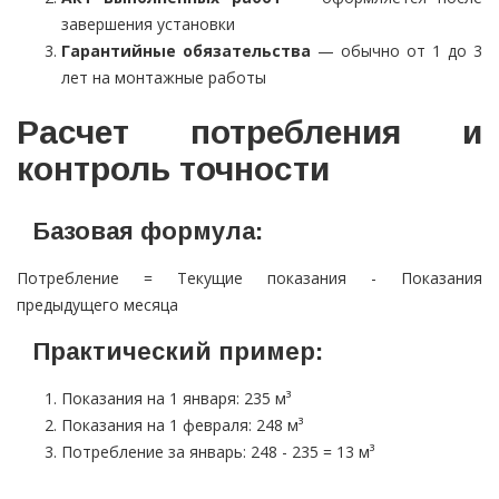
завершения установки
Гарантийные обязательства
— обычно от 1 до 3
лет на монтажные работы
Расчет потребления и
контроль точности
Базовая формула:
Потребление = Текущие показания - Показания
предыдущего месяца
Практический пример:
Показания на 1 января: 235 м³
Показания на 1 февраля: 248 м³
Потребление за январь: 248 - 235 = 13 м³