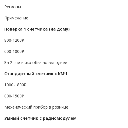
Регионы
Примечание
Поверка 1 счетчика (на дому)
800-1200₽
600-1000₽
За 2 счетчика обычно выгоднее
Стандартный счетчик с КМЧ
1000-1800₽
800-1500₽
Механический прибор в рознице
Умный счетчик с радиомодулем