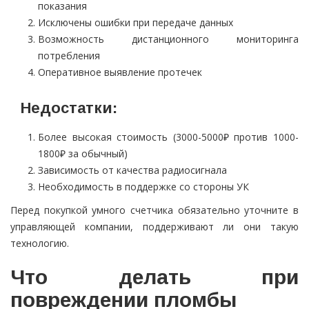
показания
Исключены ошибки при передаче данных
Возможность дистанционного мониторинга
потребления
Оперативное выявление протечек
Недостатки:
Более высокая стоимость (3000-5000₽ против 1000-
1800₽ за обычный)
Зависимость от качества радиосигнала
Необходимость в поддержке со стороны УК
Перед покупкой умного счетчика обязательно уточните в
управляющей компании, поддерживают ли они такую
технологию.
Что делать при
повреждении пломбы