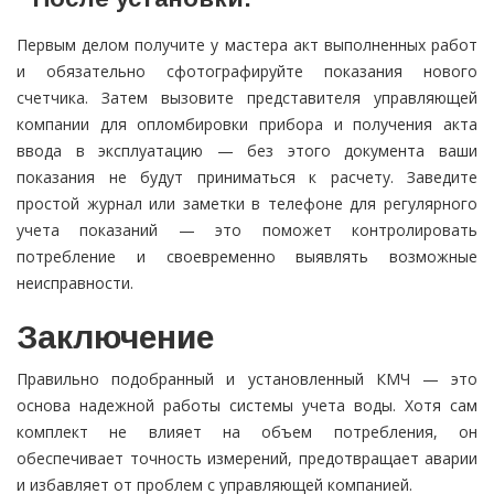
Первым делом получите у мастера акт выполненных работ
и обязательно сфотографируйте показания нового
счетчика. Затем вызовите представителя управляющей
компании для опломбировки прибора и получения акта
ввода в эксплуатацию — без этого документа ваши
показания не будут приниматься к расчету. Заведите
простой журнал или заметки в телефоне для регулярного
учета показаний — это поможет контролировать
потребление и своевременно выявлять возможные
неисправности.
Заключение
Правильно подобранный и установленный КМЧ — это
основа надежной работы системы учета воды. Хотя сам
комплект не влияет на объем потребления, он
обеспечивает точность измерений, предотвращает аварии
и избавляет от проблем с управляющей компанией.