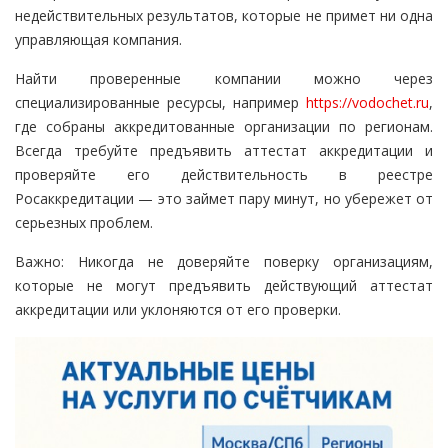
недействительных результатов, которые не примет ни одна
управляющая компания.
Найти проверенные компании можно через
специализированные ресурсы, например
https://vodochet.ru
,
где собраны аккредитованные организации по регионам.
Всегда требуйте предъявить аттестат аккредитации и
проверяйте его действительность в реестре
Росаккредитации — это займет пару минут, но убережет от
серьезных проблем.
Важно: Никогда не доверяйте поверку организациям,
которые не могут предъявить действующий аттестат
аккредитации или уклоняются от его проверки.