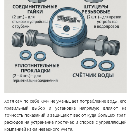
Хотя сам по себе КМЧ не уменьшает потребление воды, его
правильный выбор и установка напрямую влияют на
точность показаний и защищают вас от куда больших трат:
расходов на устранение протечек и споров с управляющей
компанией из-за неверного учета.