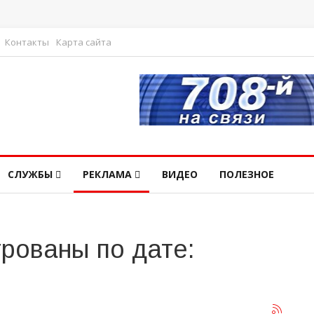
Контакты
Карта сайта
СЛУЖБЫ
РЕКЛАМА
ВИДЕО
ПОЛЕЗНОЕ
рованы по дате: