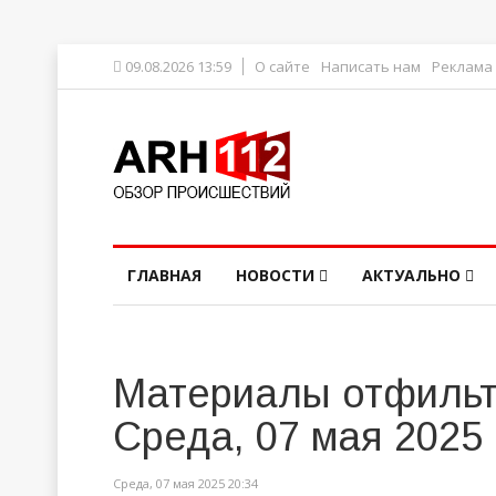
09.08.2026 13:59
О сайте
Написать нам
Реклама
ГЛАВНАЯ
НОВОСТИ
АКТУАЛЬНО
Материалы отфильт
Среда, 07 мая 2025
Среда, 07 мая 2025 20:34