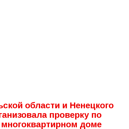
ской области и Ненецкого
ганизовала проверку по
 многоквартирном доме