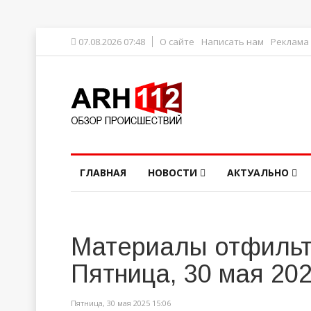
07.08.2026 07:48
О сайте
Написать нам
Реклама
ГЛАВНАЯ
НОВОСТИ
АКТУАЛЬНО
Материалы отфильт
Пятница, 30 мая 20
Пятница, 30 мая 2025 15:06