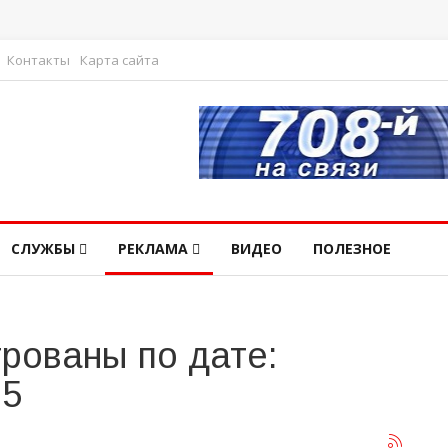
Контакты
Карта сайта
СЛУЖБЫ
РЕКЛАМА
ВИДЕО
ПОЛЕЗНОЕ
рованы по дате:
25