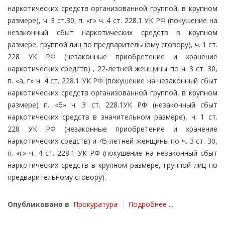
наркотических средств организованной группой, в крупном
размере), ч. 3 ст.30, п. «г» ч. 4 ст. 228.1 УК РФ (покушение на
незаконный сбыт наркотических средств в крупном
размере, группой лиц по предварительному сговору), ч. 1 ст.
228 УК РФ (незаконные приобретение и хранение
наркотических средств) , 22-летней женщины по ч. 3 ст. 30,
п. «а, г» ч. 4 ст. 228.1 УК РФ (покушение на незаконный сбыт
наркотических средств организованной группой, в крупном
размере) п. «б» ч. 3 ст. 228.1УК РФ (незаконный сбыт
наркотических средств в значительном размере), ч. 1 ст.
228 УК РФ (незаконные приобретение и хранение
наркотических средств) и 45-летней женщины по ч. 3 ст. 30,
п. «г» ч. 4 ст. 228.1 УК РФ (покушение на незаконный сбыт
наркотических средств в крупном размере, группой лиц по
предварительному сговору).
Опубликовано в
Прокуратура
Подробнее ...