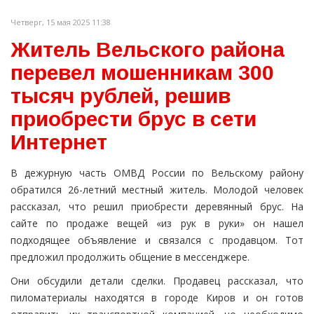
Четверг, 15 мая 2025 11:38
Житель Вельского района
перевел мошенникам 300
тысяч рублей, решив
приобрести брус в сети
Интернет
В дежурную часть ОМВД России по Вельскому району
обратился 26-летний местный житель. Молодой человек
рассказал, что решил приобрести деревянный брус. На
сайте по продаже вещей «из рук в руки» он нашел
подходящее объявление и связался с продавцом. Тот
предложил продолжить общение в мессенджере.
Они обсудили детали сделки. Продавец рассказал, что
пиломатериалы находятся в городе Киров и он готов