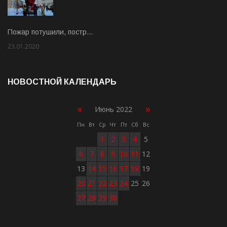
Пожар потушили, постр…
23.01.2020
Rate: 2.00
НОВОСТНОЙ КАЛЕНДАРЬ
«
»
Июнь 2022
Пн
Вт
Ср
Чт
Пт
Сб
Вс
1
2
3
4
5
6
7
8
9
10
11
12
13
14
15
16
17
18
19
20
21
22
23
24
25
26
27
28
29
30