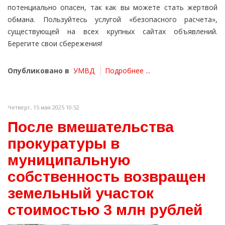
потенциально опасен, так как вы можете стать жертвой
обмана. Пользуйтесь услугой «безопасного расчета»,
существующей на всех крупных сайтах объявлений.
Берегите свои сбережения!
Опубликовано в
УМВД
Подробнее ...
Четверг, 15 мая 2025 10:52
После вмешательства
прокуратуры в
муниципальную
собственность возвращен
земельный участок
стоимостью 3 млн рублей