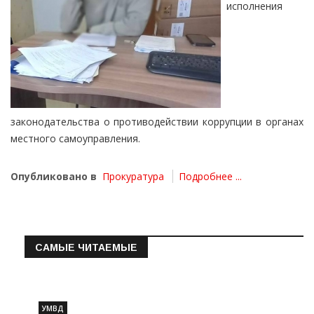
исполнения
законодательства о противодействии коррупции в органах
местного самоуправления.
Опубликовано в
Прокуратура
Подробнее ...
САМЫЕ ЧИТАЕМЫЕ
Информация о состоянии операт…
УМВД