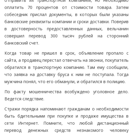
отправить их транспортной компанией, но необходимо
оплатить 70 процентов от стоимости товара. Затем
собеседник прислал документы, в которых были указаны
банковские реквизиты компании и сроки доставки. Поверив
в достоверность предоставленных данных, вельчанин
совершил перевод 300 тысяч рублей на сторонний
банковский счет.
Когда товар не пришел в срок, объявление пропало с
сайта, а продавец перестал отвечать на звонки, покупатель
обратился в транспортную компанию. Там ему сообщили,
что заявка на доставку бруса к ним не поступала. Тогда
мужчина понял, что его обманули, и обратился в полицию.
По факту мошенничества возбуждено уголовное дело.
Ведется следствие.
Стражи порядка напоминают гражданам о необходимости
быть бдительными при покупке и продаже имущества в
сети Интернет. Помните, что любой дистанционный
перевод денежных средств незнакомого человеку