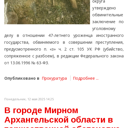
округа
утверждено
обвинительные
заключение по
уголовному
делу в отношении 47-летнего уроженца иностранного
государства, обвиняемого в совершении преступления,
предусмотренного п. «з» ч. 2 ст. 105 УК РФ (убийство,
сопряженное с разбоем), в редакции Федерального закона
от 13.06.1996 № 63-ФЗ.
Опубликовано в
Прокуратура
Подробнее ...
Понедельник, 12 мая 2025 14:25
В городе Мирном
Архангельской области в