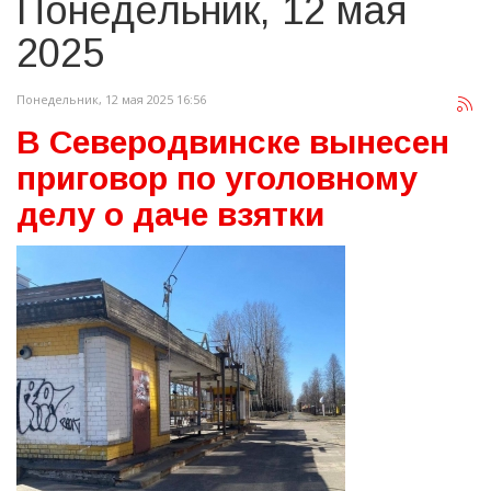
Понедельник, 12 мая
2025
Понедельник, 12 мая 2025 16:56
В Северодвинске вынесен
приговор по уголовному
делу о даче взятки