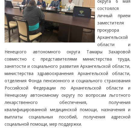
округа 6 мая
состоялся
личный прием
заместителя
прокурора
Архангельской
области и
Ненецкого автономного округа Тамары Захаровой
совместно с представителями министерства труда,
занятости и социального развития Архангельской области,
министерства здравоохранения Архангельской области,
отделения Фонда пенсионного и социального страхования
Российской Федерации по Архангельской области и
Ненецкому автономному округу по вопросам льготного
лекарственного обеспечения, получения
квалифицированной медицинской помощи, назначения и
выплаты социальных пособий, получения адресной
социальной помощи, мер поддержки.