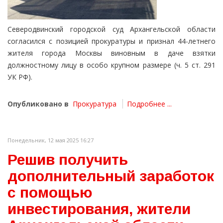
Северодвинский городской суд Архангельской области
согласился с позицией прокуратуры и признал 44-летнего
жителя города Москвы виновным в даче взятки
должностному лицу в особо крупном размере (ч. 5 ст. 291
УК РФ).
Опубликовано в
Прокуратура
Подробнее ...
Понедельник, 12 мая 2025 16:27
Решив получить
дополнительный заработок
с помощью
инвестирования, жители