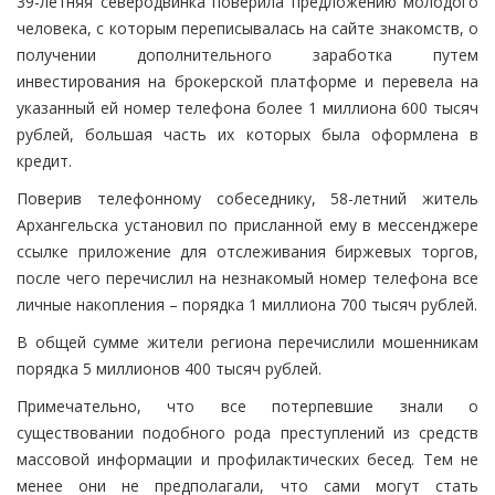
39-летняя северодвинка поверила предложению молодого
человека, с которым переписывалась на сайте знакомств, о
получении дополнительного заработка путем
инвестирования на брокерской платформе и перевела на
указанный ей номер телефона более 1 миллиона 600 тысяч
рублей, большая часть их которых была оформлена в
кредит.
Поверив телефонному собеседнику, 58-летний житель
Архангельска установил по присланной ему в мессенджере
ссылке приложение для отслеживания биржевых торгов,
после чего перечислил на незнакомый номер телефона все
личные накопления – порядка 1 миллиона 700 тысяч рублей.
В общей сумме жители региона перечислили мошенникам
порядка 5 миллионов 400 тысяч рублей.
Примечательно, что все потерпевшие знали о
существовании подобного рода преступлений из средств
массовой информации и профилактических бесед. Тем не
менее они не предполагали, что сами могут стать