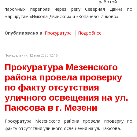
работой
паромных переправ через реку Северная Двина по
маршрутам «Ныкола-Двинской» и «Копачево-Ичково».
Опубликовано в
Прокуратура
Подробнее ...
Понедельник, 12 мая 2025 12:16
Прокуратура Мезенского
района провела проверку
по факту отсутствия
уличного освещения на ул.
Паюсова в г. Мезени
Прокуратура Мезенского района провела проверку по
факту отсутствия уличного освещения на ул. Паюсова.