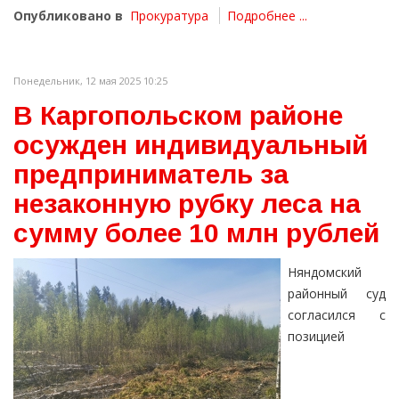
Опубликовано в
Прокуратура
Подробнее ...
Понедельник, 12 мая 2025 10:25
В Каргопольском районе
осужден индивидуальный
предприниматель за
незаконную рубку леса на
сумму более 10 млн рублей
Няндомский
районный суд
согласился с
позицией