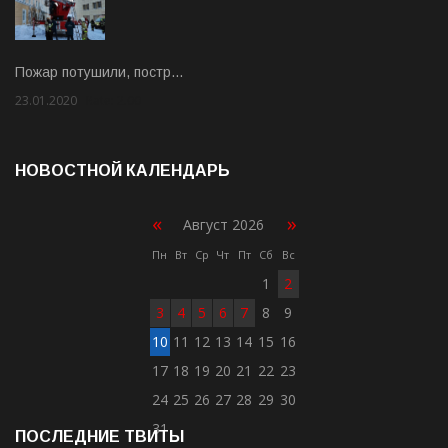
Пожар потушили, постр…
23.01.2020
Rate: 2.00
НОВОСТНОЙ КАЛЕНДАРЬ
«
»
Август 2026
Пн
Вт
Ср
Чт
Пт
Сб
Вс
1
2
3
4
5
6
7
8
9
10
11
12
13
14
15
16
17
18
19
20
21
22
23
24
25
26
27
28
29
30
31
ПОСЛЕДНИЕ ТВИТЫ