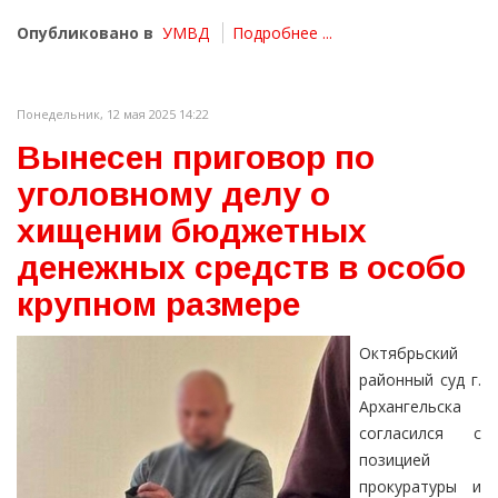
Опубликовано в
УМВД
Подробнее ...
Понедельник, 12 мая 2025 14:22
Вынесен приговор по
уголовному делу о
хищении бюджетных
денежных средств в особо
крупном размере
Октябрьский
районный суд г.
Архангельска
согласился с
позицией
прокуратуры и