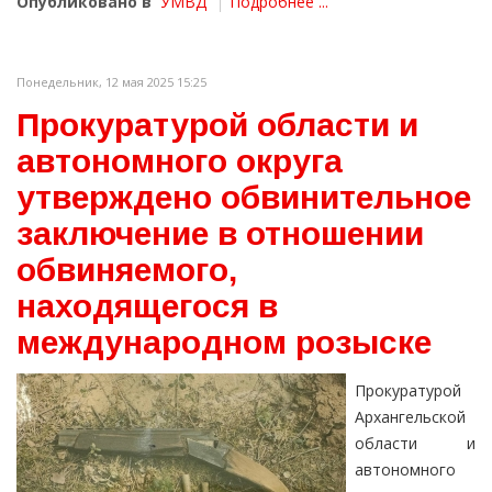
Опубликовано в
УМВД
Подробнее ...
Понедельник, 12 мая 2025 15:25
Прокуратурой области и
автономного округа
утверждено обвинительное
заключение в отношении
обвиняемого,
находящегося в
международном розыске
Прокуратурой
Архангельской
области и
автономного