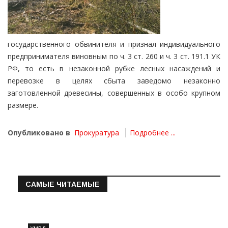
государственного обвинителя и признал индивидуального
предпринимателя виновным по ч. 3 ст. 260 и ч. 3 ст. 191.1 УК
РФ, то есть в незаконной рубке лесных насаждений и
перевозке в целях сбыта заведомо незаконно
заготовленной древесины, совершенных в особо крупном
размере.
Опубликовано в
Прокуратура
Подробнее ...
САМЫЕ ЧИТАЕМЫЕ
Информация о состоянии операт…