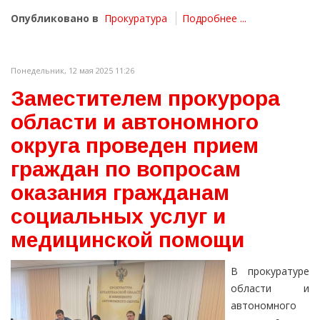
Опубликовано в
Прокуратура
Подробнее ...
Понедельник, 12 мая 2025 11:26
Заместителем прокурора
области и автономного
округа проведен прием
граждан по вопросам
оказания гражданам
социальных услуг и
медицинской помощи
В прокуратуре
области и
автономного