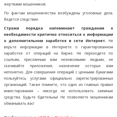
жертвами мошенников.
По фактам мошенничества возбуждены уголовные дела.
Ведется следствие.
Стражи порядка напоминают гражданам о
необходимости критично относиться к информации
о дополнительном заработке в сети Интернет.
Не
верьте информации в Интернете о гарантированном
заработке от операций на бирже. Не переходите по
ссылкам, присланным вам незнакомыми людьми, не
скачивайте приложения, назначение которых вам
непонятно. Для совершения операций с ценными бумагами
пользуйтесь услугами официально зарегистрированных
организаций. Также помните, что одно из главных правил
инвестирования – никогда не использовать заемные
средства. Будьте бдительны! Не позволяете мошенникам
обманывать вас!