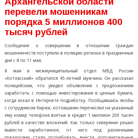
Архангельской области
перевели мошенникам
порядка 5 миллионов 400
тысяч рублей
Сообщения о совершении в отношении граждан
мошенничеств поступили в полицию региона в праздничные
дни с 8 по 11 мая.
8 мая в межмуниципальный отдел МВД России
«Котласский» обратился 45-летний мужчина. Он рассказал
полицейским, что увидел объявление с предложением
заработать с помощью инвестирования в ценные бумаги,
когда искал в Интернете подработку. Пообщавшись якобы
с сотрудником биржи, котлашанин перечислил на указанный
ему номер телефона взятые в кредит 1 миллион 200 тысяч
рублей в качестве вложений. Как только северянин решил
вывести заработанное, от него под различными
предлогами стали потребовать внести дополнительные