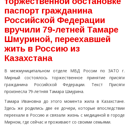
торжественной обстановке
паспорт гражданина
Российской Федерации
вручили 79-летней Тамаре
Шмуриной, переехавшей
жить в Россию из
Казахстана
В межмуниципальном отделе МВД России по ЗАТО г.
Мирный состоялось торжественное принятие присяги
гражданина Российской Федерации. Текст Присяги
произнесла 79-летняя Тамара Шмурина.
Тамара Ивановна до этого момента жила в Казахстане.
Здесь же родились две ее дочери, которые впоследствии
переехали в Россию и связали жизнь с медициной в городе
Мирном, где сейчас и проживают со своими семьями.