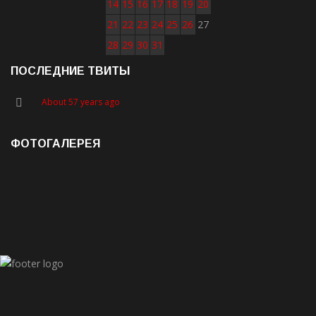
14
15
16
17
18
19
20
21
22
23
24
25
26
27
28
29
30
31
ПОСЛЕДНИЕ ТВИТЫ
About 57 years ago
ФОТОГАЛЕРЕЯ