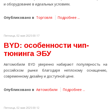
и оборудование в идеальных условиях.
Опубликовано в
Торговля
Подробнее ...
Пятница, 02 мая 2025 00:17
BYD: особенности чип-
тюнинга ЭБУ
Автомобили BYD уверенно набирают популярность на
российском рынке благодаря неплохому оснащению,
современному дизайну и доступной цене.
Опубликовано в
Автомобили
Подробнее ...
Пятница, 02 мая 2025 00:12