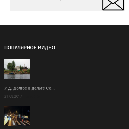
ПОПУЛЯРНОЕ ВИДЕО
У д. Долгое в дельте Се…
21.08.2017
Rate: 3.63