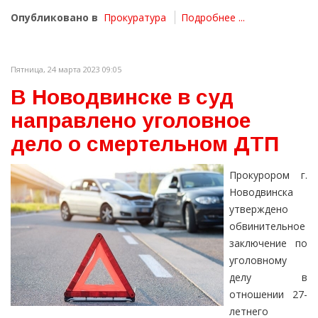
Опубликовано в
Прокуратура
Подробнее ...
Пятница, 24 марта 2023 09:05
В Новодвинске в суд
направлено уголовное
дело о смертельном ДТП
Прокурором г.
Новодвинска
утверждено
обвинительное
заключение по
уголовному
делу в
отношении 27-
летнего