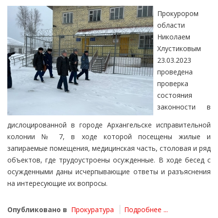
Прокурором
области
Николаем
Хлустиковым
23.03.2023
проведена
проверка
состояния
законности в
дислоцированной в городе Архангельске исправительной
колонии № 7, в ходе которой посещены жилые и
запираемые помещения, медицинская часть, столовая и ряд
объектов, где трудоустроены осужденные. В ходе бесед с
осужденными даны исчерпывающие ответы и разъяснения
на интересующие их вопросы.
Опубликовано в
Прокуратура
Подробнее ...