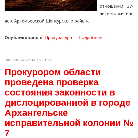
отношении 37-
летнего жителя
дер. Артемьевской Шенкурского района.
Опубликовано в
Прокуратура
Подробнее ...
Пятница, 24 марта 2023 15:03
Прокурором области
проведена проверка
состояния законности в
дислоцированной в городе
Архангельске
исправительной колонии №
7