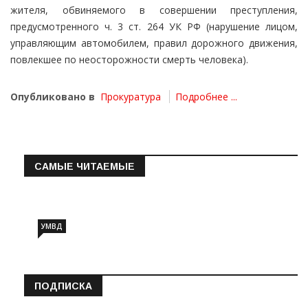
жителя, обвиняемого в совершении преступления,
предусмотренного ч. 3 ст. 264 УК РФ (нарушение лицом,
управляющим автомобилем, правил дорожного движения,
повлекшее по неосторожности смерть человека).
Опубликовано в
Прокуратура
Подробнее ...
САМЫЕ ЧИТАЕМЫЕ
Информация о состоянии операт…
УМВД
ПОДПИСКА