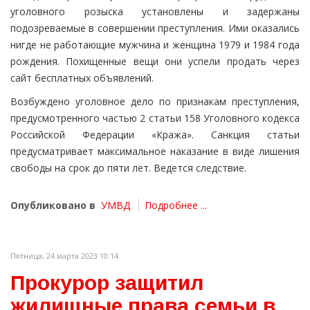
уголовного розыска установлены и задержаны
подозреваемые в совершении преступления. Ими оказались
нигде не работающие мужчина и женщина 1979 и 1984 года
рождения. Похищенные вещи они успели продать через
сайт бесплатных объявлений.
Возбуждено уголовное дело по признакам преступления,
предусмотренного частью 2 статьи 158 Уголовного кодекса
Российской Федерации «Кража». Санкция статьи
предусматривает максимальное наказание в виде лишения
свободы на срок до пяти лет. Ведется следствие.
Опубликовано в
УМВД
Подробнее ...
Пятница, 24 марта 2023 10:14
Прокурор защитил
жилищные права семьи в