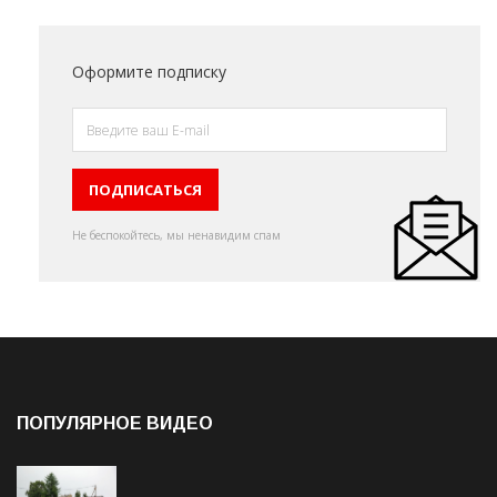
Оформите подписку
Не беспокойтесь, мы ненавидим спам
ПОПУЛЯРНОЕ ВИДЕО