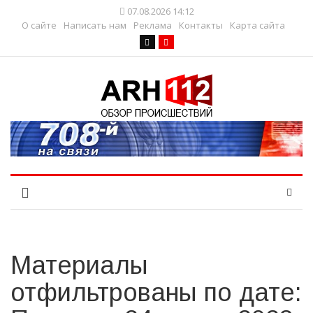
07.08.2026 14:12
О сайте
Написать нам
Реклама
Контакты
Карта сайта
Материалы
отфильтрованы по дате: