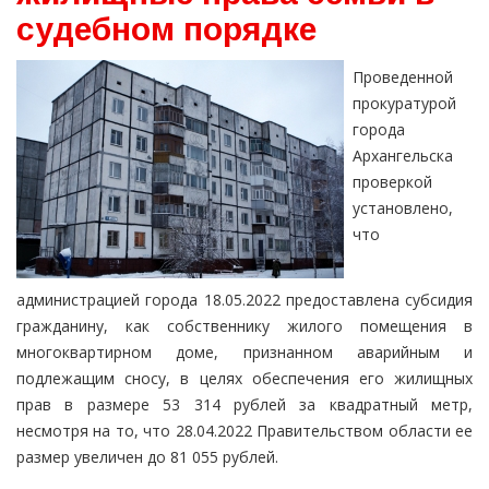
судебном порядке
Проведенной
прокуратурой
города
Архангельска
проверкой
установлено,
что
администрацией города 18.05.2022 предоставлена субсидия
гражданину, как собственнику жилого помещения в
многоквартирном доме, признанном аварийным и
подлежащим сносу, в целях обеспечения его жилищных
прав в размере 53 314 рублей за квадратный метр,
несмотря на то, что 28.04.2022 Правительством области ее
размер увеличен до 81 055 рублей.