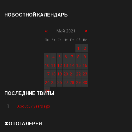
НОВОСТНОЙ КАЛЕНДАРЬ
«
»
Май 2021
Пн
Вт
Ср
Чт
Пт
Сб
Вс
1
2
3
4
5
6
7
8
9
10
11
12
13
14
15
16
17
18
19
20
21
22
23
24
25
26
27
28
29
30
31
ПОСЛЕДНИЕ ТВИТЫ
About 57 years ago
ФОТОГАЛЕРЕЯ