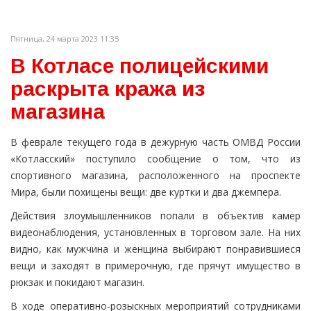
Пятница, 24 марта 2023 11:35
В Котласе полицейскими
раскрыта кража из
магазина
В феврале текущего года в дежурную часть ОМВД России
«Котласский» поступило сообщение о том, что из
спортивного магазина, расположенного на проспекте
Мира, были похищены вещи: две куртки и два джемпера.
Действия злоумышленников попали в объектив камер
видеонаблюдения, установленных в торговом зале. На них
видно, как мужчина и женщина выбирают понравившиеся
вещи и заходят в примерочную, где прячут имущество в
рюкзак и покидают магазин.
В ходе оперативно-розыскных мероприятий сотрудниками