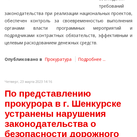
требований
законодательства при реализации национальных проектов,
обеспечен контроль за своевременностью выполнения
органами власти программных мероприятий и
подрядчиками контрактных обязательств, эффективным и
целевым расходованием денежных средств.
Опубликовано в
Прокуратура
Подробнее ...
Четверг, 23 марта 2023 14:16
По представлению
прокурора в г. Шенкурске
устранены нарушения
законодательства о
безопасности дорожного