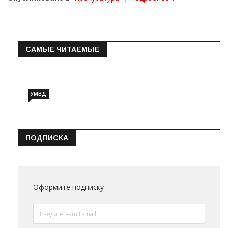
САМЫЕ ЧИТАЕМЫЕ
Информация о состоянии операт…
УМВД
ПОДПИСКА
Оформите подписку