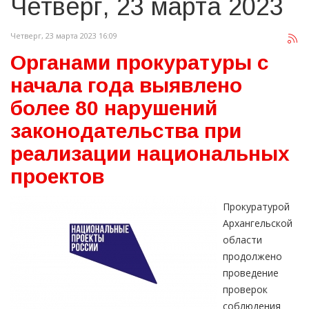
Четверг, 23 марта 2023
Четверг, 23 марта 2023 16:09
Органами прокуратуры с
начала года выявлено
более 80 нарушений
законодательства при
реализации национальных
проектов
Прокуратурой
Архангельской
области
продолжено
проведение
проверок
соблюдения