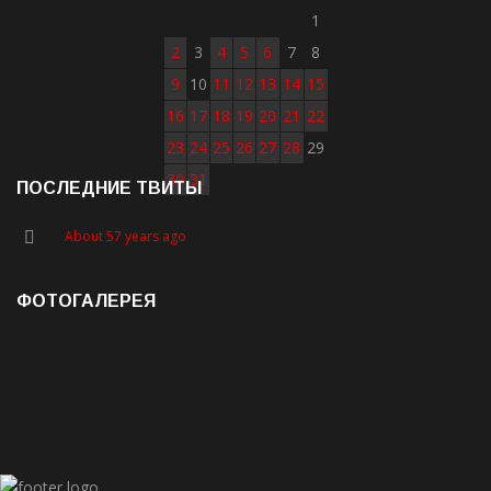
1
2
3
4
5
6
7
8
9
10
11
12
13
14
15
16
17
18
19
20
21
22
23
24
25
26
27
28
29
30
31
ПОСЛЕДНИЕ ТВИТЫ
About 57 years ago
ФОТОГАЛЕРЕЯ