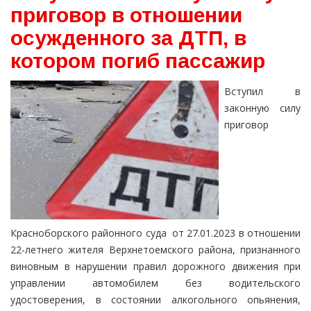
приговор в отношении
осужденного за ДТП, в
котором погиб пассажир
Вступил в
законную силу
приговор
Красноборского районного суда от 27.01.2023 в отношении
22-летнего жителя Верхнетоемского района, признанного
виновным в нарушении правил дорожного движения при
управлении автомобилем без водительского
удостоверения, в состоянии алкогольного опьянения,