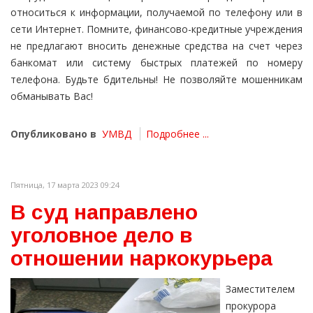
относиться к информации, получаемой по телефону или в
сети Интернет. Помните, финансово-кредитные учреждения
не предлагают вносить денежные средства на счет через
банкомат или систему быстрых платежей по номеру
телефона. Будьте бдительны! Не позволяйте мошенникам
обманывать Вас!
Опубликовано в
УМВД
Подробнее ...
Пятница, 17 марта 2023 09:24
В суд направлено
уголовное дело в
отношении наркокурьера
Заместителем
прокурора