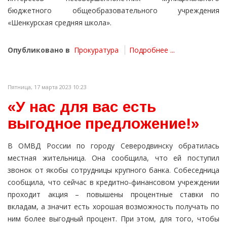
бюджетного общеобразовательного учреждения
«Шенкурская средняя школа».
Опубликовано в
Прокуратура
Подробнее ...
Пятница, 17 марта 2023 10:23
«У нас для вас есть
выгодное предложение!»
В ОМВД России по городу Северодвинску обратилась
местная жительница. Она сообщила, что ей поступил
звонок от якобы сотрудницы крупного банка. Собеседница
сообщила, что сейчас в кредитно-финансовом учреждении
проходит акция – повышены процентные ставки по
вкладам, а значит есть хорошая возможность получать по
ним более выгодный процент. При этом, для того, чтобы