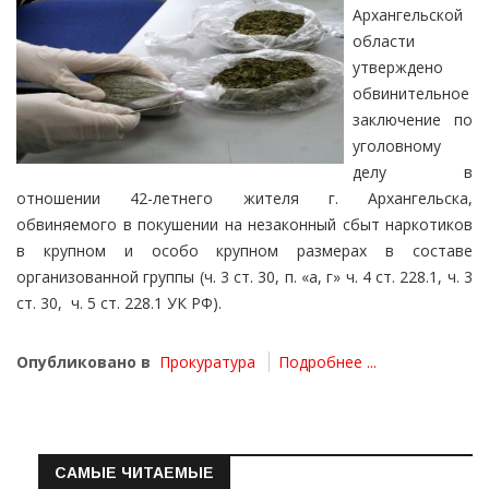
Архангельской
области
утверждено
обвинительное
заключение по
уголовному
делу в
отношении 42-летнего жителя г. Архангельска,
обвиняемого в покушении на незаконный сбыт наркотиков
в крупном и особо крупном размерах в составе
организованной группы (ч. 3 ст. 30, п. «а, г» ч. 4 ст. 228.1, ч. 3
ст. 30, ч. 5 ст. 228.1 УК РФ).
Опубликовано в
Прокуратура
Подробнее ...
САМЫЕ ЧИТАЕМЫЕ