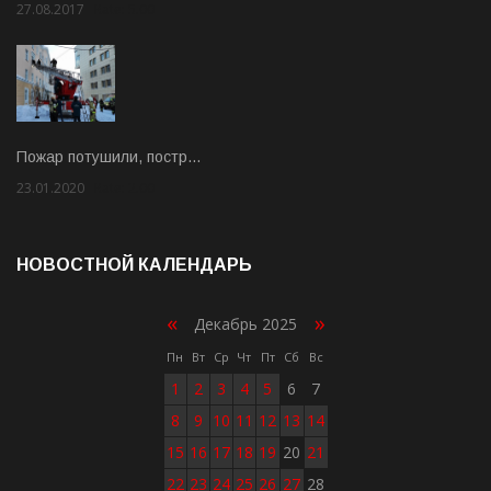
27.08.2017
Rate: 5.00
Пожар потушили, постр…
23.01.2020
Rate: 2.00
НОВОСТНОЙ КАЛЕНДАРЬ
«
»
Декабрь 2025
Пн
Вт
Ср
Чт
Пт
Сб
Вс
1
2
3
4
5
6
7
8
9
10
11
12
13
14
15
16
17
18
19
20
21
22
23
24
25
26
27
28