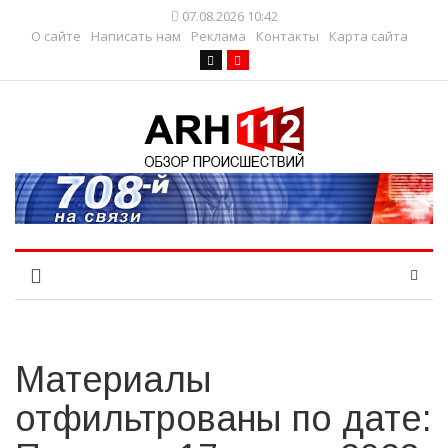
07.08.2026 10:42
О сайте
Написать нам
Реклама
Контакты
Карта сайта
Материалы
отфильтрованы по дате: