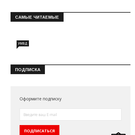
САМЫЕ ЧИТАЕМЫЕ
Информация о состоянии операт…
УМВД
ПОДПИСКА
Оформите подписку