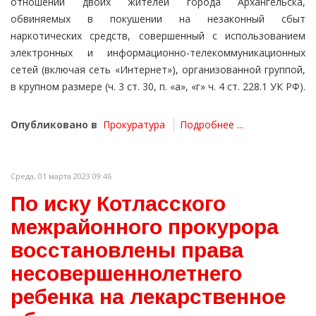
отношении двоих жителей города Архангельска,
обвиняемых в покушении на незаконный сбыт
наркотических средств, совершенный с использованием
электронных и информационно-телекоммуникационных
сетей (включая сеть «Интернет»), организованной группой,
в крупном размере (ч. 3 ст. 30, п. «а», «г» ч. 4 ст. 228.1 УК РФ).
Опубликовано в
Прокуратура
Подробнее ...
Среда, 01 марта 2023 09:46
По иску Котласского
межрайонного прокурора
восстановлены права
несовершеннолетнего
ребенка на лекарственное