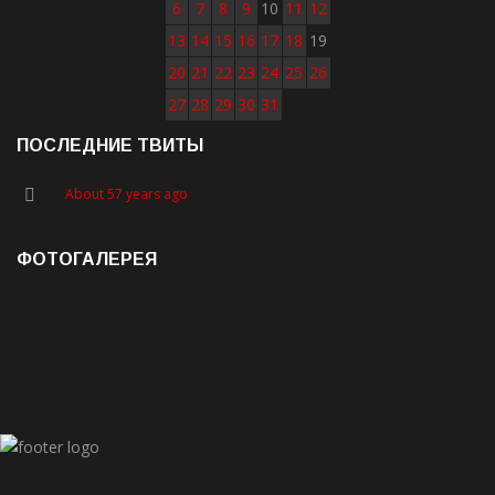
6
7
8
9
10
11
12
13
14
15
16
17
18
19
20
21
22
23
24
25
26
27
28
29
30
31
ПОСЛЕДНИЕ ТВИТЫ
About 57 years ago
ФОТОГАЛЕРЕЯ