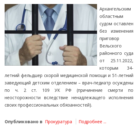
Архангельским
областным
судом оставлен
без изменения
приговор
Вельского
районного суда
от 25.11.2022,
которым 34-
летний фельдшер скорой медицинской помощи и 51-летний
заведующий детским отделением – врач-педиатр осуждены
по ч. 2 ст. 109 УК РФ (причинение смерти по
неосторожности вследствие ненадлежащего исполнения
своих профессиональных обязанностей).
Опубликовано в
Прокуратура
Подробнее ...