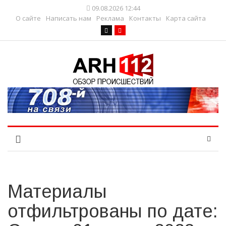
09.08.2026 12:44
О сайте
Написать нам
Реклама
Контакты
Карта сайта
Материалы
отфильтрованы по дате: