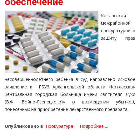
обеспечение
Котласской
межрайонной
прокуратурой в
защиту прав
несовершеннолетнего ребенка в суд направлено исковое
заявление к ГБУЗ Архангельской области «Котласская
центральная городская больница имени святителя Луки
(В.Ф. Войно-Ясенецкого)» о возмещении убытков,
понесенных на приобретение лекарственного препарата.
Опубликовано в
Прокуратура
Подробнее ...