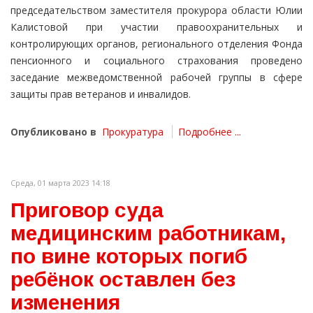
председательством заместителя прокурора области Юлии
Калистовой при участии правоохранительных и
контролирующих органов, регионального отделения Фонда
пенсионного и социального страхования проведено
заседание межведомственной рабочей группы в сфере
защиты прав ветеранов и инвалидов.
Опубликовано в
Прокуратура
Подробнее ...
Среда, 01 марта 2023 14:18
Приговор суда
медицинским работникам,
по вине которых погиб
ребёнок оставлен без
изменения