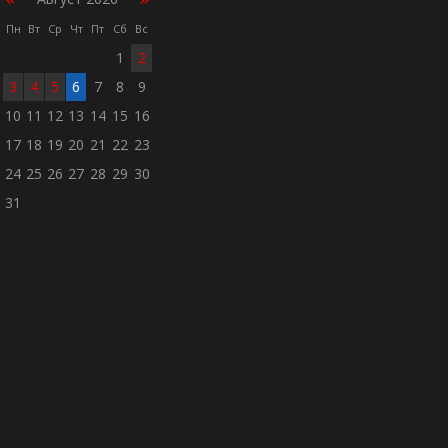
Пн
Вт
Ср
Чт
Пт
Сб
Вс
1
2
3
4
5
6
7
8
9
10
11
12
13
14
15
16
17
18
19
20
21
22
23
24
25
26
27
28
29
30
31