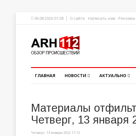
06.08.2026 01:38
О сайте
Написать нам
Реклама
ГЛАВНАЯ
НОВОСТИ
АКТУАЛЬНО
Материалы отфильт
Четверг, 13 января 
Четверг, 13 января 2022 17:15