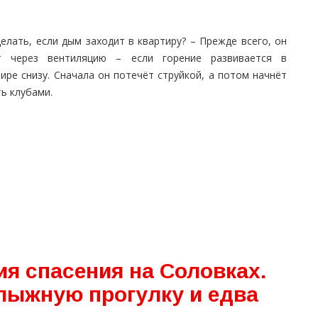
елать, если дым заходит в квартиру? – Прежде всего, он
т через вентиляцию – если горение развивается в
ире снизу. Сначала он потечёт струйкой, а потом начнёт
ь клубами.
я спасения на Соловках.
 лыжную прогулку и едва