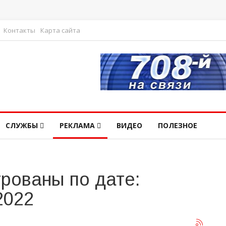
Контакты
Карта сайта
СЛУЖБЫ
РЕКЛАМА
ВИДЕО
ПОЛЕЗНОЕ
рованы по дате:
2022