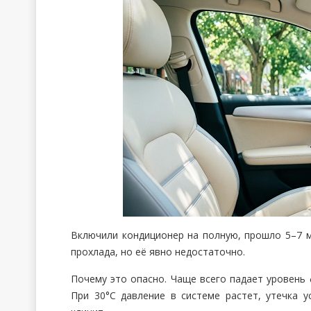
Включили кондиционер на полную, прошло 5–7 м
прохлада, но её явно недостаточно.
Почему это опасно. Чаще всего падает уровень 
При 30°C давление в системе растет, утечка у