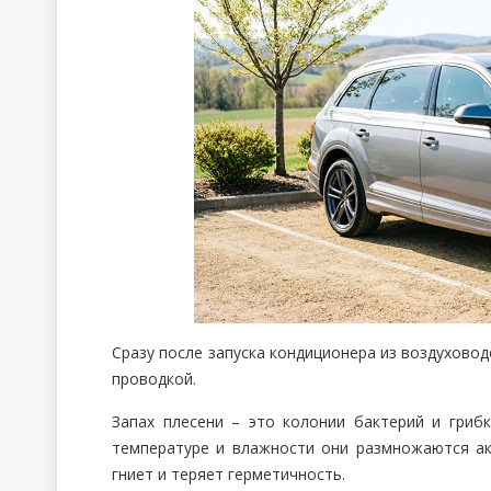
Сразу после запуска кондиционера из воздухово
проводкой.
Запах плесени – это колонии бактерий и грибк
температуре и влажности они размножаются ак
гниет и теряет герметичность.