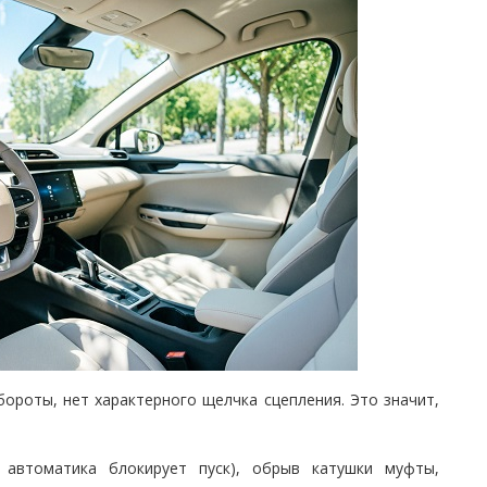
ороты, нет характерного щелчка сцепления. Это значит,
 автоматика блокирует пуск), обрыв катушки муфты,