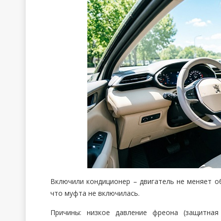
Включили кондиционер – двигатель не меняет об
что муфта не включилась.
Причины: низкое давление фреона (защитная