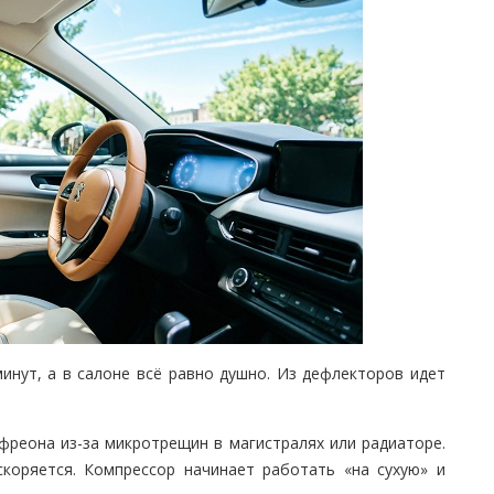
инут, а в салоне всё равно душно. Из дефлекторов идет
фреона из-за микротрещин в магистралях или радиаторе.
скоряется. Компрессор начинает работать «на сухую» и