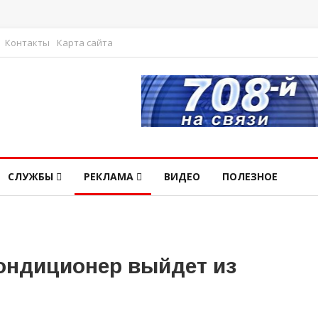
Контакты
Карта сайта
СЛУЖБЫ
РЕКЛАМА
ВИДЕО
ПОЛЕЗНОЕ
кондиционер выйдет из