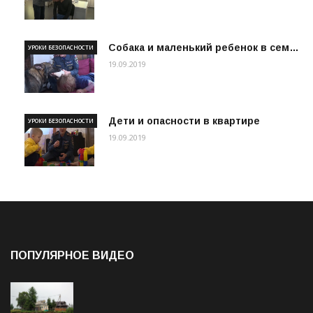
Собака и маленький ребенок в сем…
УРОКИ БЕЗОПАСНОСТИ
19.09.2019
Дети и опасности в квартире
УРОКИ БЕЗОПАСНОСТИ
19.09.2019
ПОПУЛЯРНОЕ ВИДЕО