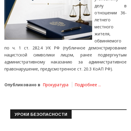
делу в
отношении 36-
летнего
местного
жителя,
обвиняемого
по ч. 1 ст. 282.4 УК РФ (публичное демонстрирование
нацистской символики лицом, ранее подвергнутым
административному наказанию за административное
правонарушение, предусмотренное ст. 20.3 КоАП РФ).
Опубликовано в
Прокуратура
Подробнее ...
УРОКИ БЕЗОПАСНОСТИ