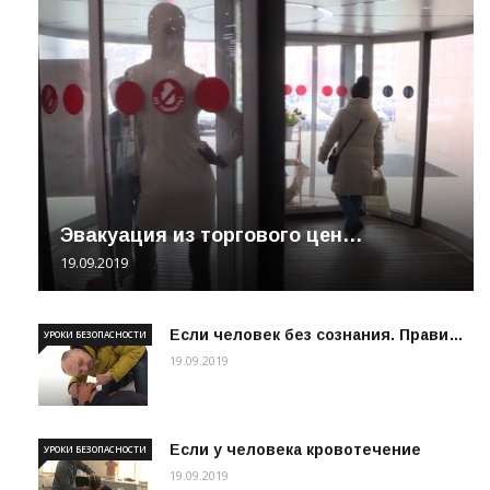
Эвакуация из торгового цен…
19.09.2019
Если человек без сознания. Прави…
УРОКИ БЕЗОПАСНОСТИ
19.09.2019
Если у человека кровотечение
УРОКИ БЕЗОПАСНОСТИ
19.09.2019