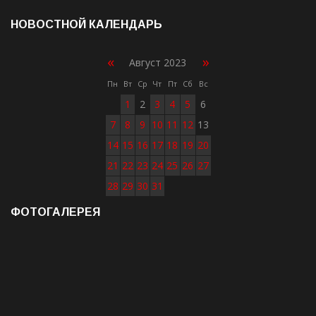
НОВОСТНОЙ КАЛЕНДАРЬ
«
»
Август 2023
Пн
Вт
Ср
Чт
Пт
Сб
Вс
1
2
3
4
5
6
7
8
9
10
11
12
13
14
15
16
17
18
19
20
21
22
23
24
25
26
27
28
29
30
31
ФОТОГАЛЕРЕЯ