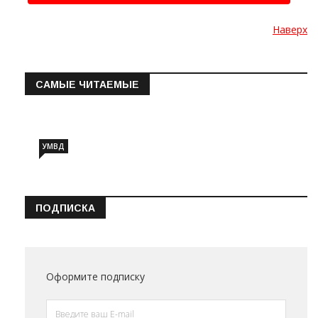
Наверх
САМЫЕ ЧИТАЕМЫЕ
Информация о состоянии операт…
УМВД
ПОДПИСКА
Оформите подписку