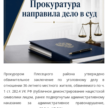
Прокурором Плесецкого района утверждено
обвинительное заключение по уголовному делу в
отношении 36-летнего местного жителя, обвиняемого по ч.
1 ст. 282.4 УК РФ (публичное демонстрирование нацистской
символики лицом, ранее подвергнутым административному
наказанию за административное правонарушение,