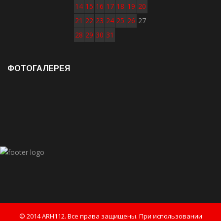
14
15
16
17
18
19
20
21
22
23
24
25
26
27
28
29
30
31
ФОТОГАЛЕРЕЯ
© 2014 ARH112. Все права защищены. При использовании