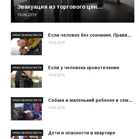
Эвакуация из торгового цен…
19.09.2019
Если человек без сознания. Прави…
УРОКИ БЕЗОПАСНОСТИ
19.09.2019
Если у человека кровотечение
УРОКИ БЕЗОПАСНОСТИ
19.09.2019
Собака и маленький ребенок в сем…
УРОКИ БЕЗОПАСНОСТИ
19.09.2019
Дети и опасности в квартире
УРОКИ БЕЗОПАСНОСТИ