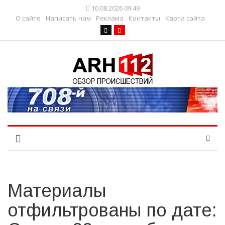
10.08.2026 09:49
О сайте
Написать нам
Реклама
Контакты
Карта сайта
Материалы
отфильтрованы по дате: