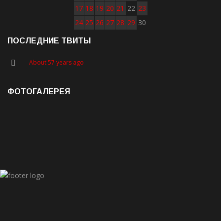
17
18
19
20
21
22
23
24
25
26
27
28
29
30
ПОСЛЕДНИЕ ТВИТЫ
About 57 years ago
ФОТОГАЛЕРЕЯ