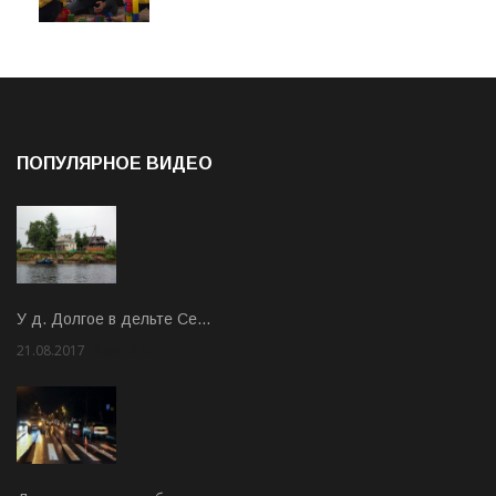
ПОПУЛЯРНОЕ ВИДЕО
У д. Долгое в дельте Се…
21.08.2017
Rate: 3.63