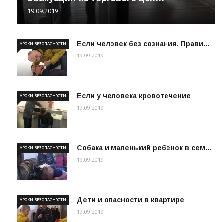
19.09.2019
Если человек без сознания. Прави…
УРОКИ БЕЗОПАСНОСТИ
19.09.2019
Если у человека кровотечение
УРОКИ БЕЗОПАСНОСТИ
19.09.2019
Собака и маленький ребенок в сем…
УРОКИ БЕЗОПАСНОСТИ
19.09.2019
Дети и опасности в квартире
УРОКИ БЕЗОПАСНОСТИ
19.09.2019