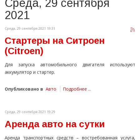
Среда, 29 сентября
2021
Среда, 29 сентября 2021 19:31
Стартеры на Ситроен
(Citroen)
Для запуска автомобильного двигателя используют
аккумулятор и стартер.
Опубликовано в
Авто
Подробнее ...
Среда, 29 сентября 2021 19:29
Аренда авто на сутки
Аренда транспортных средств – востребованная услуга,