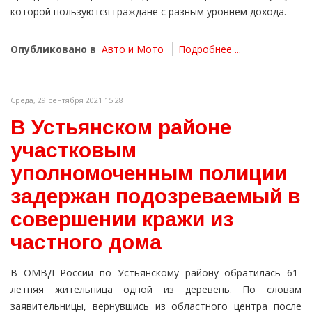
которой пользуются граждане с разным уровнем дохода.
Опубликовано в
Авто и Мото
Подробнее ...
Среда, 29 сентября 2021 15:28
В Устьянском районе
участковым
уполномоченным полиции
задержан подозреваемый в
совершении кражи из
частного дома
В ОМВД России по Устьянскому району обратилась 61-
летняя жительница одной из деревень. По словам
заявительницы, вернувшись из областного центра после