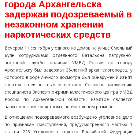
города Архангельска
задержан подозреваемый в
незаконном хранении
наркотических средств
Вечером 11 сентября у одного из домов на улице Смольный
Буян сотрудниками отдельного батальона патрульно-
постовой службы полиции УМВД России по городу
Архангельску был задержан 36-летний архангелогородец, у
которого в ходе личного досмотра был обнаружен и изъят
сверток с неизвестным веществом. Согласно заключению
специалиста Экспертно-криминалистического центра УМВД
России по Архангельской области, изъятое является
наркотическим средством в значительном размере.
В отношении подозреваемого возбуждено уголовное дело
по признакам преступления, предусмотренного частью 1
статьи 228 Уголовного кодекса Российской Федерации