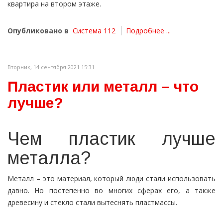
квартира на втором этаже.
Опубликовано в
Система 112
Подробнее ...
Вторник, 14 сентября 2021 15:31
Пластик или металл – что
лучше?
Чем пластик лучше
металла?
Металл – это материал, который люди стали использовать
давно. Но постепенно во многих сферах его, а также
древесину и стекло стали вытеснять пластмассы.