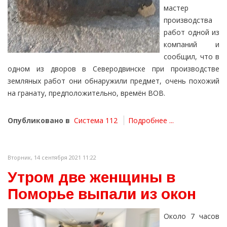
мастер
производства
работ одной из
компаний и
сообщил, что в
одном из дворов в Северодвинске при производстве
земляных работ они обнаружили предмет, очень похожий
на гранату, предположительно, времён ВОВ.
Опубликовано в
Система 112
Подробнее ...
Вторник, 14 сентября 2021 11:22
Утром две женщины в
Поморье выпали из окон
Около 7 часов