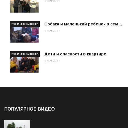
19.09.2019
Собака и маленький ребенок в сем…
УРОКИ БЕЗОПАСНОСТИ
19.09.2019
Дети и опасности в квартире
УРОКИ БЕЗОПАСНОСТИ
19.09.2019
ПОПУЛЯРНОЕ ВИДЕО