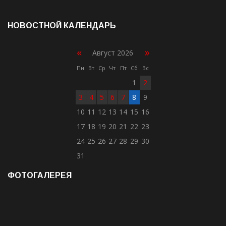
НОВОСТНОЙ КАЛЕНДАРЬ
«
»
Август 2026
Пн
Вт
Ср
Чт
Пт
Сб
Вс
1
2
3
4
5
6
7
8
9
10
11
12
13
14
15
16
17
18
19
20
21
22
23
24
25
26
27
28
29
30
31
ФОТОГАЛЕРЕЯ