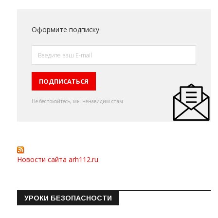
Оформите подписку
Не беспокойтесь, мы ненавидим спам
Новости сайта arh112.ru
УРОКИ БЕЗОПАСНОСТИ