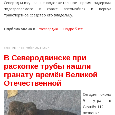
Северодвинску за непродолжительное время задержал
подозреваемого в краже автомобиля и вернул
транспортное средство его владельцу.
Опубликовано в
Росгвардия
Подробнее ...
Вторник, 14 сентября 2021 12:07
В Северодвинске при
раскопке трубы нашли
гранату времён Великой
Отечественной
Сегодня около
9 утра в
Службу-112
позвонил