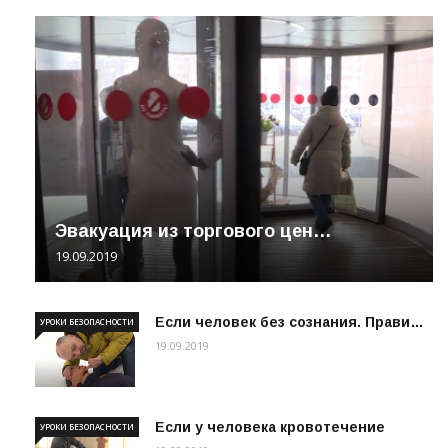
Эвакуация из торгового цен…
19.09.2019
Если человек без сознания. Прави…
УРОКИ БЕЗОПАСНОСТИ
19.09.2019
Если у человека кровотечение
УРОКИ БЕЗОПАСНОСТИ