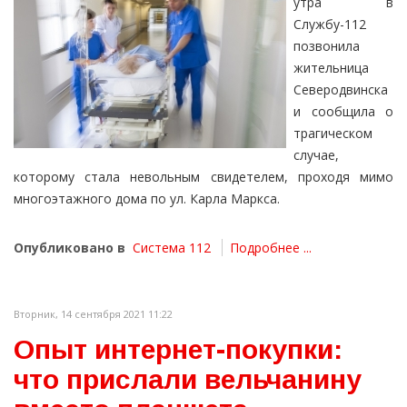
утра в
Службу-112
позвонила
жительница
Северодвинска
и сообщила о
трагическом
случае,
которому стала невольным свидетелем, проходя мимо
многоэтажного дома по ул. Карла Маркса.
Опубликовано в
Система 112
Подробнее ...
Вторник, 14 сентября 2021 11:22
Опыт интернет-покупки:
что прислали вельчанину