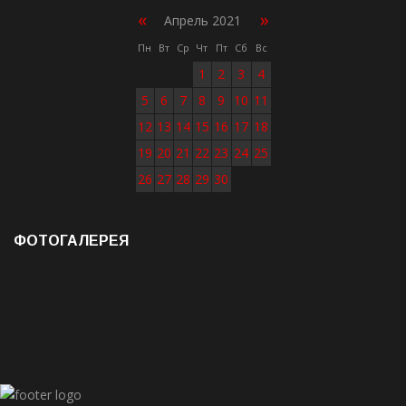
«
»
Апрель 2021
Пн
Вт
Ср
Чт
Пт
Сб
Вс
1
2
3
4
5
6
7
8
9
10
11
12
13
14
15
16
17
18
19
20
21
22
23
24
25
26
27
28
29
30
ФОТОГАЛЕРЕЯ