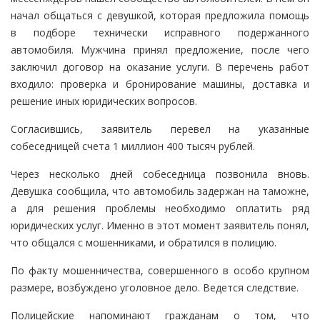
начал общаться с девушкой, которая предложила помощь
в подборе технически исправного подержанного
автомобиля. Мужчина принял предложение, после чего
заключил договор на оказание услуги. В перечень работ
входило: проверка и бронирование машины, доставка и
решение иных юридических вопросов.
Согласившись, заявитель перевел на указанные
собеседницей счета 1 миллион 400 тысяч рублей.
Через несколько дней собеседница позвонила вновь.
Девушка сообщила, что автомобиль задержан на таможне,
а для решения проблемы необходимо оплатить ряд
юридических услуг. Именно в этот момент заявитель понял,
что общался с мошенниками, и обратился в полицию.
По факту мошенничества, совершенного в особо крупном
размере, возбуждено уголовное дело. Ведется следствие.
Полицейские напоминают гражданам о том, что