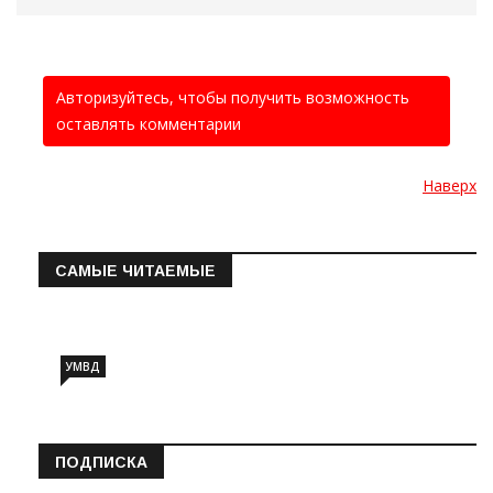
Авторизуйтесь, чтобы получить возможность
оставлять комментарии
Наверх
САМЫЕ ЧИТАЕМЫЕ
Информация о состоянии операт…
УМВД
ПОДПИСКА