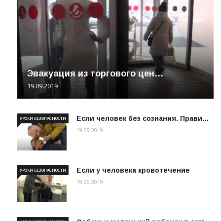
Эвакуация из торгового цен…
19.09.2019
Если человек без сознания. Прави…
УРОКИ БЕЗОПАСНОСТИ
19.09.2019
Если у человека кровотечение
УРОКИ БЕЗОПАСНОСТИ
19.09.2019