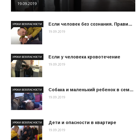
19.09.2019
Если человек без сознания. Прави…
УРОКИ БЕЗОПАСНОСТИ
19.09.2019
Если у человека кровотечение
УРОКИ БЕЗОПАСНОСТИ
19.09.2019
Собака и маленький ребенок в сем…
УРОКИ БЕЗОПАСНОСТИ
19.09.2019
Дети и опасности в квартире
УРОКИ БЕЗОПАСНОСТИ
19.09.2019