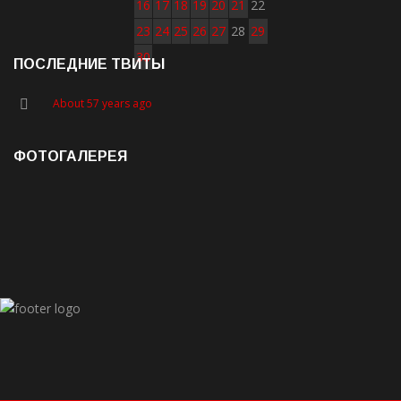
16
17
18
19
20
21
22
23
24
25
26
27
28
29
30
ПОСЛЕДНИЕ ТВИТЫ
About 57 years ago
ФОТОГАЛЕРЕЯ