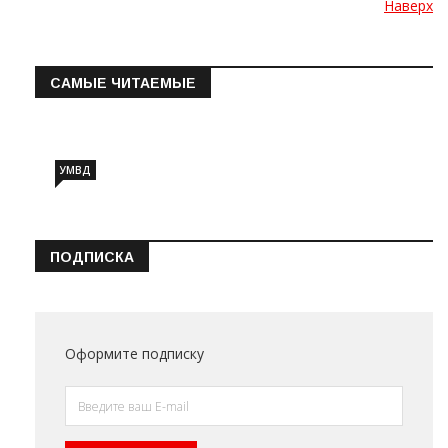
Наверх
САМЫЕ ЧИТАЕМЫЕ
Информация о состоянии операт…
УМВД
ПОДПИСКА
Оформите подписку