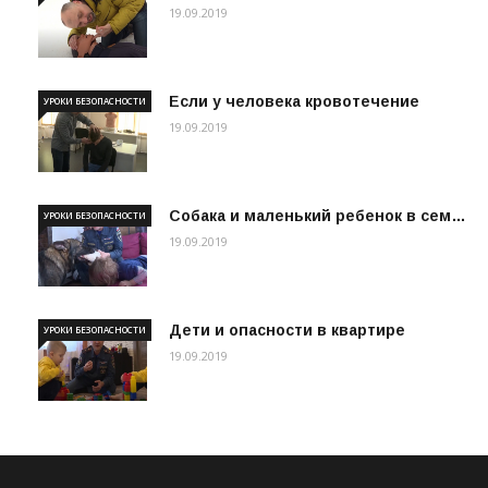
19.09.2019
Если у человека кровотечение
УРОКИ БЕЗОПАСНОСТИ
19.09.2019
Собака и маленький ребенок в сем…
УРОКИ БЕЗОПАСНОСТИ
19.09.2019
Дети и опасности в квартире
УРОКИ БЕЗОПАСНОСТИ
19.09.2019