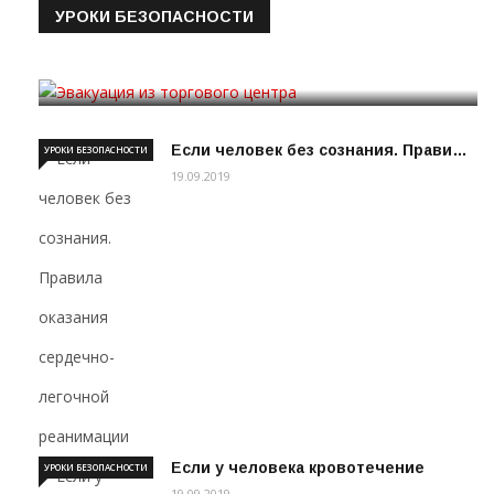
УРОКИ БЕЗОПАСНОСТИ
Эвакуация из торгового цен…
19.09.2019
Если человек без сознания. Прави…
УРОКИ БЕЗОПАСНОСТИ
19.09.2019
Если у человека кровотечение
УРОКИ БЕЗОПАСНОСТИ
19.09.2019