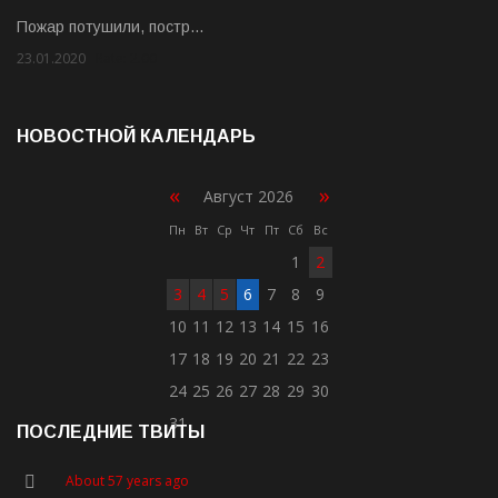
Пожар потушили, постр…
23.01.2020
Rate: 2.00
НОВОСТНОЙ КАЛЕНДАРЬ
«
»
Август 2026
Пн
Вт
Ср
Чт
Пт
Сб
Вс
1
2
3
4
5
6
7
8
9
10
11
12
13
14
15
16
17
18
19
20
21
22
23
24
25
26
27
28
29
30
31
ПОСЛЕДНИЕ ТВИТЫ
About 57 years ago