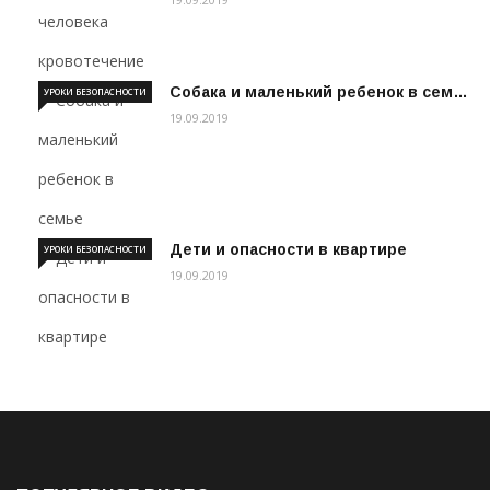
Собака и маленький ребенок в сем…
УРОКИ БЕЗОПАСНОСТИ
19.09.2019
Дети и опасности в квартире
УРОКИ БЕЗОПАСНОСТИ
19.09.2019