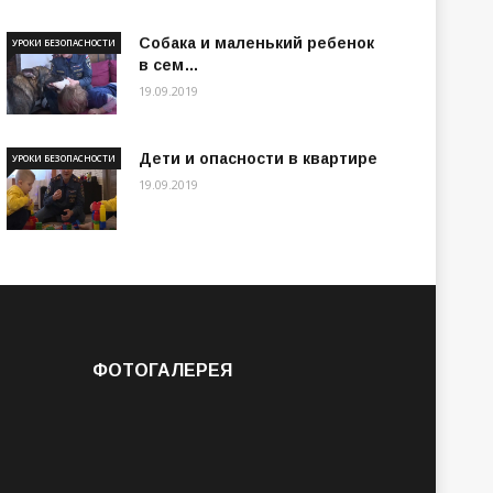
Собака и маленький ребенок
УРОКИ БЕЗОПАСНОСТИ
в сем…
19.09.2019
Дети и опасности в квартире
УРОКИ БЕЗОПАСНОСТИ
19.09.2019
ФОТОГАЛЕРЕЯ