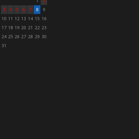
1
2
3
4
5
6
7
8
9
10
11
12
13
14
15
16
17
18
19
20
21
22
23
24
25
26
27
28
29
30
31