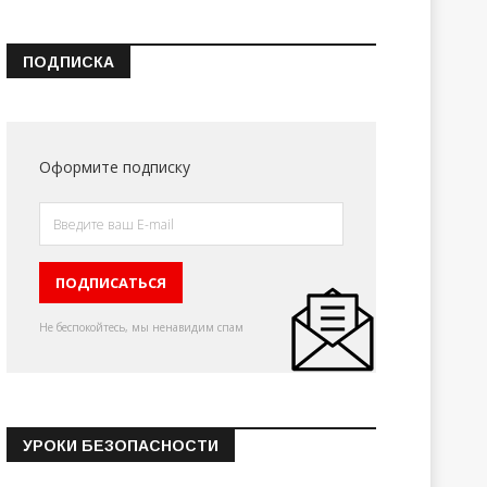
ПОДПИСКА
Оформите подписку
Не беспокойтесь, мы ненавидим спам
УРОКИ БЕЗОПАСНОСТИ