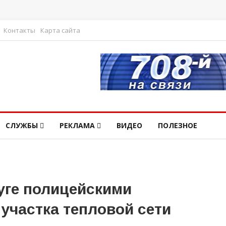
Контакты
Карта сайта
СЛУЖБЫ
РЕКЛАМА
ВИДЕО
ПОЛЕЗНОЕ
уге полицейскими
 участка тепловой сети