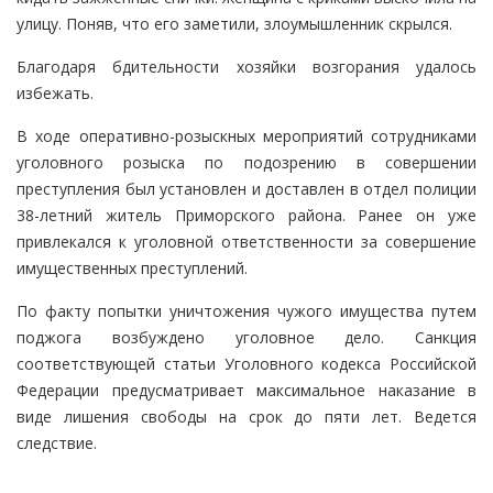
улицу. Поняв, что его заметили, злоумышленник скрылся.
Благодаря бдительности хозяйки возгорания удалось
избежать.
В ходе оперативно-розыскных мероприятий сотрудниками
уголовного розыска по подозрению в совершении
преступления был установлен и доставлен в отдел полиции
38-летний житель Приморского района. Ранее он уже
привлекался к уголовной ответственности за совершение
имущественных преступлений.
По факту попытки уничтожения чужого имущества путем
поджога возбуждено уголовное дело. Санкция
соответствующей статьи Уголовного кодекса Российской
Федерации предусматривает максимальное наказание в
виде лишения свободы на срок до пяти лет. Ведется
следствие.