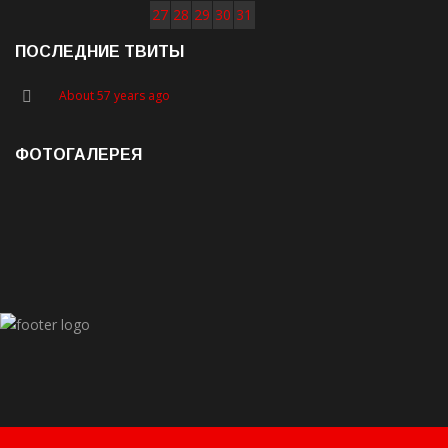
27
28
29
30
31
ПОСЛЕДНИЕ ТВИТЫ
About 57 years ago
ФОТОГАЛЕРЕЯ