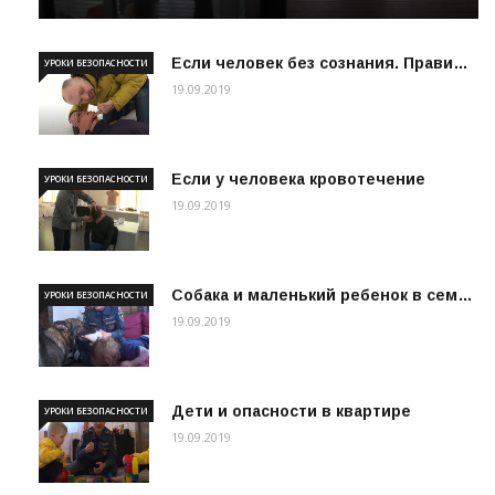
Если человек без сознания. Прави…
УРОКИ БЕЗОПАСНОСТИ
19.09.2019
Если у человека кровотечение
УРОКИ БЕЗОПАСНОСТИ
19.09.2019
Собака и маленький ребенок в сем…
УРОКИ БЕЗОПАСНОСТИ
19.09.2019
Дети и опасности в квартире
УРОКИ БЕЗОПАСНОСТИ
19.09.2019