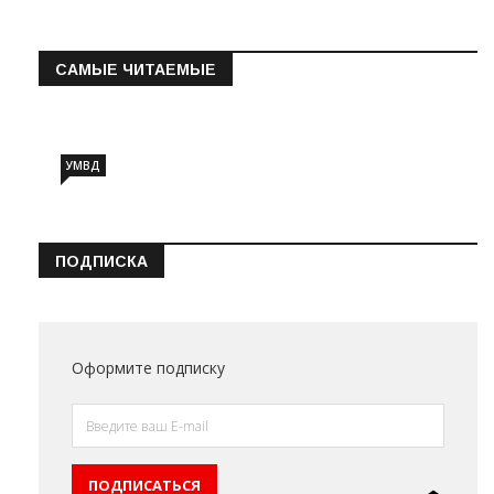
САМЫЕ ЧИТАЕМЫЕ
Информация о состоянии операт…
УМВД
ПОДПИСКА
Оформите подписку