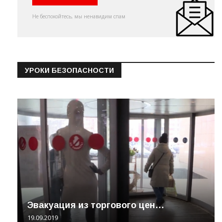
Не беспокойтесь, мы ненавидим спам
УРОКИ БЕЗОПАСНОСТИ
Эвакуация из торгового цен…
19.09.2019