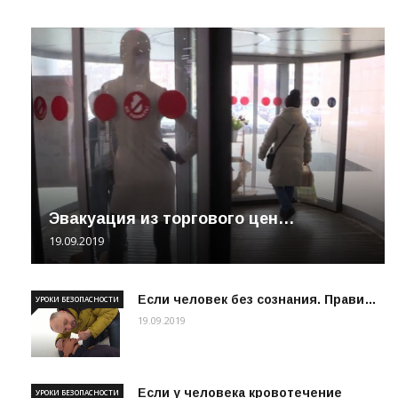
Эвакуация из торгового цен…
19.09.2019
Если человек без сознания. Прави…
УРОКИ БЕЗОПАСНОСТИ
19.09.2019
Если у человека кровотечение
УРОКИ БЕЗОПАСНОСТИ