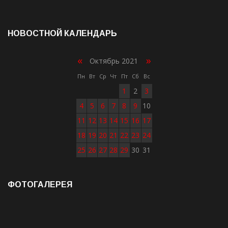
НОВОСТНОЙ КАЛЕНДАРЬ
«
»
Октябрь 2021
Пн
Вт
Ср
Чт
Пт
Сб
Вс
1
2
3
4
5
6
7
8
9
10
11
12
13
14
15
16
17
18
19
20
21
22
23
24
25
26
27
28
29
30
31
ФОТОГАЛЕРЕЯ