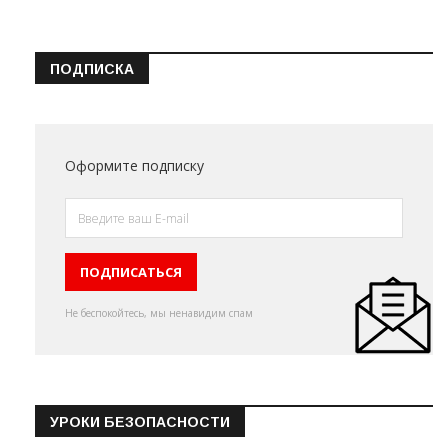
ПОДПИСКА
Оформите подписку
Не беспокойтесь, мы ненавидим спам
УРОКИ БЕЗОПАСНОСТИ