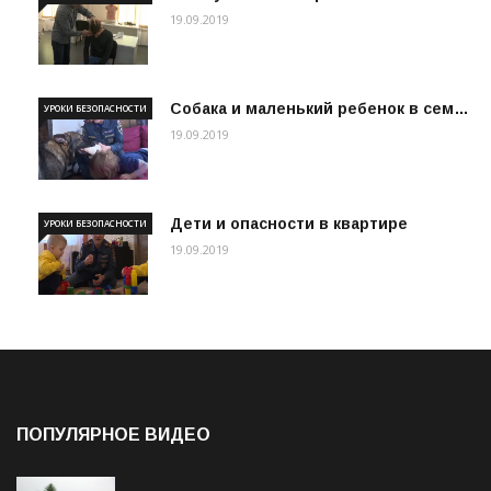
19.09.2019
Собака и маленький ребенок в сем…
УРОКИ БЕЗОПАСНОСТИ
19.09.2019
Дети и опасности в квартире
УРОКИ БЕЗОПАСНОСТИ
19.09.2019
ПОПУЛЯРНОЕ ВИДЕО