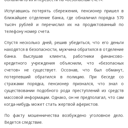
Испугавшись потерять сбережения, пенсионер пришел в
ближайшее отделение банка, где обналичил порядка 570
тысяч рублей и перечислил их на продиктованный по
телефону номер счета.
Спустя несколько дней, решив убедиться, что его деньги
находятся в безопасности, мужчина обратился в отделение
банка. Выслушав клиента, работники финансово-
кредитного учреждения объяснили, что «безопасных
счетов» не существует. Осознав, что был обманут,
потерпевший обратился в полицию. При беседе со
стражами порядка, пенсионер признался, что знал о
существовании подобного рода преступлений из средств
массовой информации. Однако, он не предполагал, что сам
когда-нибудь может стать жертвой аферистов.
По факту мошенничества возбуждено уголовное дело.
Ведется следствие.