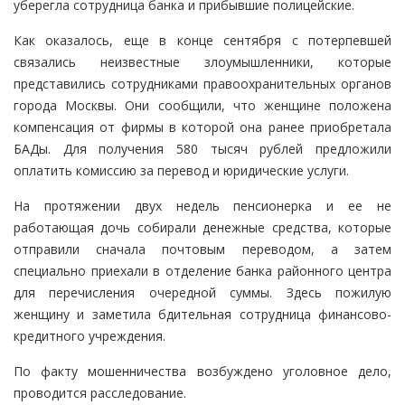
уберегла сотрудница банка и прибывшие полицейские.
Как оказалось, еще в конце сентября с потерпевшей
связались неизвестные злоумышленники, которые
представились сотрудниками правоохранительных органов
города Москвы. Они сообщили, что женщине положена
компенсация от фирмы в которой она ранее приобретала
БАДы. Для получения 580 тысяч рублей предложили
оплатить комиссию за перевод и юридические услуги.
На протяжении двух недель пенсионерка и ее не
работающая дочь собирали денежные средства, которые
отправили сначала почтовым переводом, а затем
специально приехали в отделение банка районного центра
для перечисления очередной суммы. Здесь пожилую
женщину и заметила бдительная сотрудница финансово-
кредитного учреждения.
По факту мошенничества возбуждено уголовное дело,
проводится расследование.