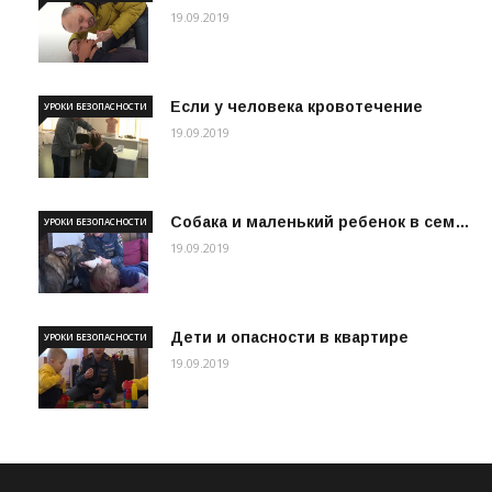
19.09.2019
Если у человека кровотечение
УРОКИ БЕЗОПАСНОСТИ
19.09.2019
Собака и маленький ребенок в сем…
УРОКИ БЕЗОПАСНОСТИ
19.09.2019
Дети и опасности в квартире
УРОКИ БЕЗОПАСНОСТИ
19.09.2019