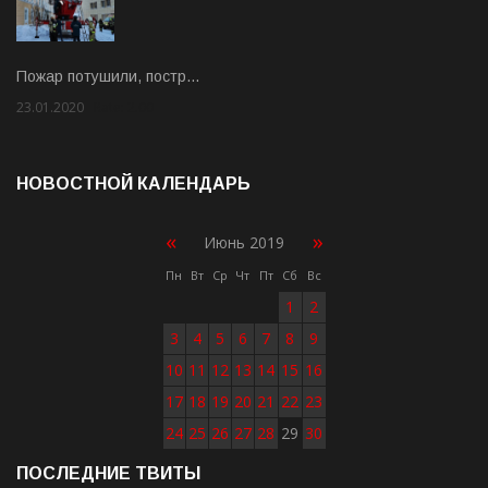
Пожар потушили, постр…
23.01.2020
Rate: 2.00
НОВОСТНОЙ КАЛЕНДАРЬ
«
»
Июнь 2019
Пн
Вт
Ср
Чт
Пт
Сб
Вс
1
2
3
4
5
6
7
8
9
10
11
12
13
14
15
16
17
18
19
20
21
22
23
24
25
26
27
28
29
30
ПОСЛЕДНИЕ ТВИТЫ