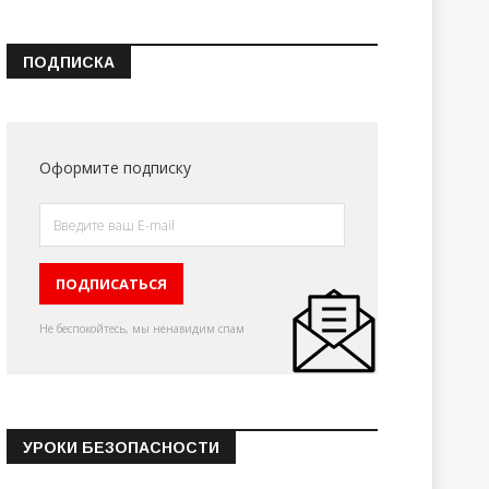
ПОДПИСКА
Оформите подписку
Не беспокойтесь, мы ненавидим спам
УРОКИ БЕЗОПАСНОСТИ