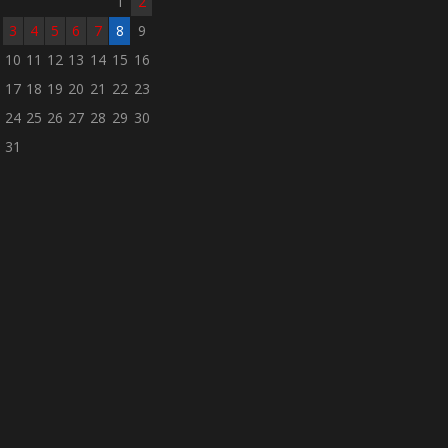
1
2
3
4
5
6
7
8
9
10
11
12
13
14
15
16
17
18
19
20
21
22
23
24
25
26
27
28
29
30
31