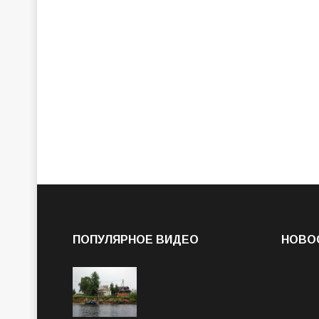
ПОПУЛЯРНОЕ ВИДЕО
НОВО