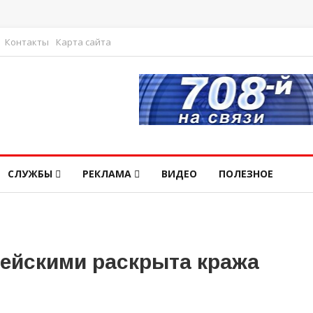
Контакты
Карта сайта
СЛУЖБЫ
РЕКЛАМА
ВИДЕО
ПОЛЕЗНОЕ
ейскими раскрыта кража