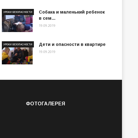
Собака и маленький ребенок
УРОКИ БЕЗОПАСНОСТИ
в сем…
19.09.2019
Дети и опасности в квартире
УРОКИ БЕЗОПАСНОСТИ
19.09.2019
ФОТОГАЛЕРЕЯ