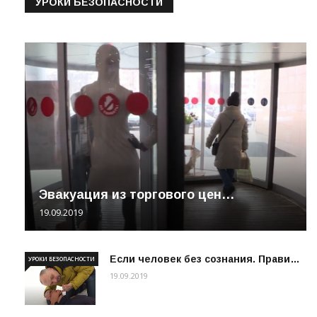
УРОКИ БЕЗОПАСНОСТИ
Эвакуация из торгового цен…
19.09.2019
Если человек без сознания. Прави…
УРОКИ БЕЗОПАСНОСТИ
19.09.2019