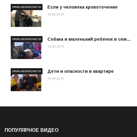
Если у человека кровотечение
УРОКИ БЕЗОПАСНОСТИ
19.09.2019
Собака и маленький ребенок в сем…
УРОКИ БЕЗОПАСНОСТИ
19.09.2019
Дети и опасности в квартире
УРОКИ БЕЗОПАСНОСТИ
19.09.2019
ПОПУЛЯРНОЕ ВИДЕО