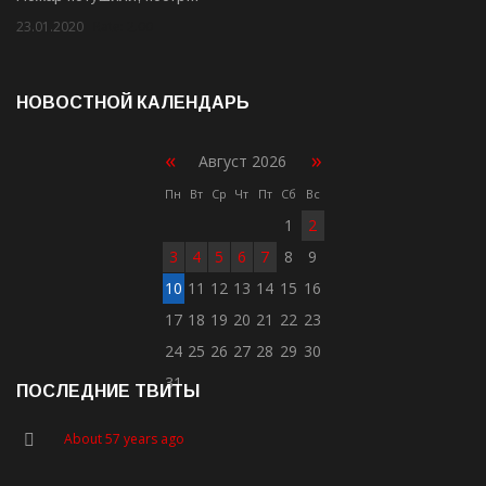
23.01.2020
Rate: 2.00
НОВОСТНОЙ КАЛЕНДАРЬ
«
»
Август 2026
Пн
Вт
Ср
Чт
Пт
Сб
Вс
1
2
3
4
5
6
7
8
9
10
11
12
13
14
15
16
17
18
19
20
21
22
23
24
25
26
27
28
29
30
31
ПОСЛЕДНИЕ ТВИТЫ
About 57 years ago