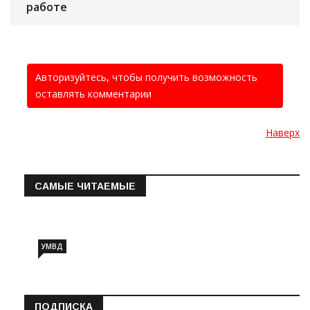
работе
Авторизуйтесь, чтобы получить возможность
оставлять комментарии
Наверх
САМЫЕ ЧИТАЕМЫЕ
Информация о состоянии операт…
УМВД
ПОДПИСКА