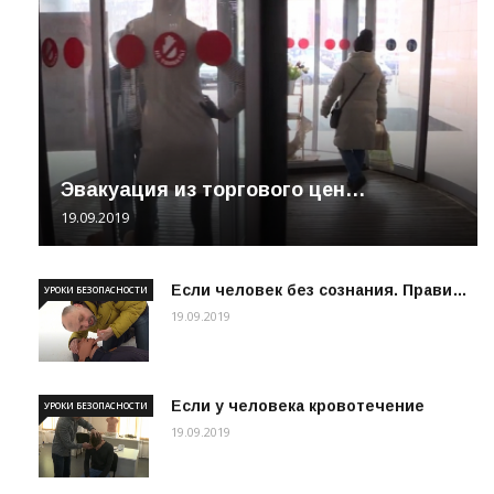
Эвакуация из торгового цен…
19.09.2019
Если человек без сознания. Прави…
УРОКИ БЕЗОПАСНОСТИ
19.09.2019
Если у человека кровотечение
УРОКИ БЕЗОПАСНОСТИ
19.09.2019