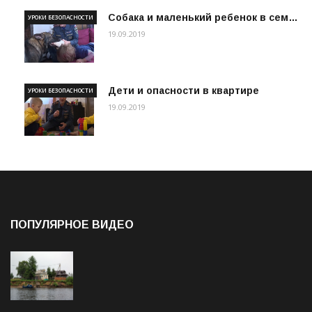
Собака и маленький ребенок в сем…
УРОКИ БЕЗОПАСНОСТИ
19.09.2019
Дети и опасности в квартире
УРОКИ БЕЗОПАСНОСТИ
19.09.2019
ПОПУЛЯРНОЕ ВИДЕО