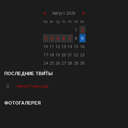
«
»
Август 2026
Пн
Вт
Ср
Чт
Пт
Сб
Вс
1
2
3
4
5
6
7
8
9
10
11
12
13
14
15
16
17
18
19
20
21
22
23
24
25
26
27
28
29
30
31
ПОСЛЕДНИЕ ТВИТЫ
About 57 years ago
ФОТОГАЛЕРЕЯ