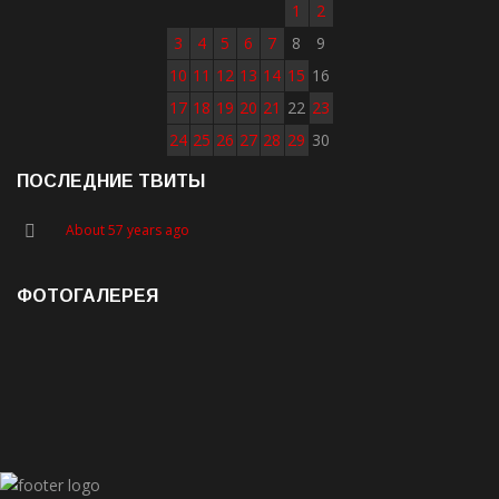
1
2
3
4
5
6
7
8
9
10
11
12
13
14
15
16
17
18
19
20
21
22
23
24
25
26
27
28
29
30
ПОСЛЕДНИЕ ТВИТЫ
About 57 years ago
ФОТОГАЛЕРЕЯ