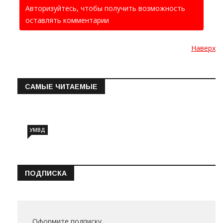
Авторизуйтесь, чтобы получить возможность
оставлять комментарии
Наверх
САМЫЕ ЧИТАЕМЫЕ
Информация о состоянии операт…
УМВД
ПОДПИСКА
Оформите подписку