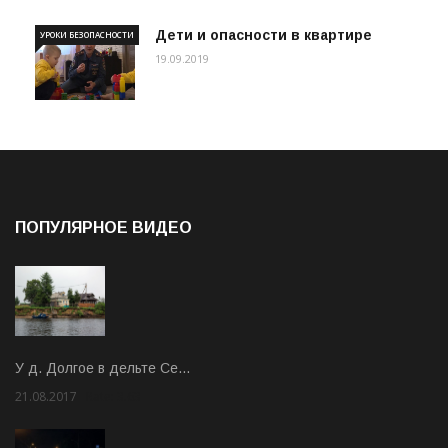
Дети и опасности в квартире
УРОКИ БЕЗОПАСНОСТИ
19.09.2019
ПОПУЛЯРНОЕ ВИДЕО
У д. Долгое в дельте Се…
21.08.2017
Rate: 3.63