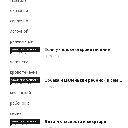
Если у человека кровотечение
УРОКИ БЕЗОПАСНОСТИ
19.09.2019
Собака и маленький ребенок в сем…
УРОКИ БЕЗОПАСНОСТИ
19.09.2019
Дети и опасности в квартире
УРОКИ БЕЗОПАСНОСТИ