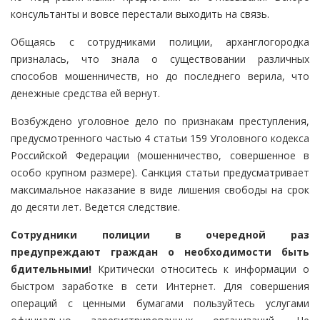
консультанты и вовсе перестали выходить на связь.
Общаясь с сотрудниками полиции, арханглогородка
призналась, что знала о существовании различных
способов мошенничеств, но до последнего верила, что
денежные средства ей вернут.
Возбуждено уголовное дело по признакам преступления,
предусмотренного частью 4 статьи 159 Уголовного кодекса
Российской Федерации (мошенничество, совершенное в
особо крупном размере). Санкция статьи предусматривает
максимальное наказание в виде лишения свободы на срок
до десяти лет. Ведется следствие.
Сотрудники полиции в очередной раз
предупреждают граждан о необходимости быть
бдительными!
Критически относитесь к информации о
быстром заработке в сети Интернет. Для совершения
операций с ценными бумагами пользуйтесь услугами