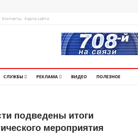
Контакты
Карта сайта
СЛУЖБЫ
РЕКЛАМА
ВИДЕО
ПОЛЕЗНОЕ
сти подведены итоги
ического мероприятия