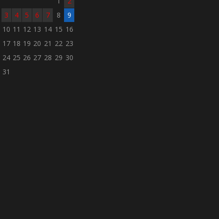
1
2
3
4
5
6
7
8
9
10
11
12
13
14
15
16
17
18
19
20
21
22
23
24
25
26
27
28
29
30
31