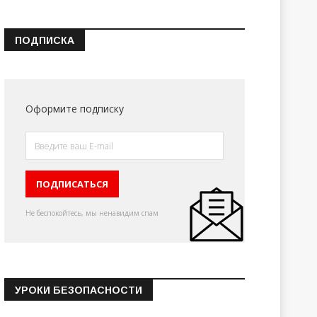
ПОДПИСКА
Оформите подписку
Не беспокойтесь, мы ненавидим спам
УРОКИ БЕЗОПАСНОСТИ