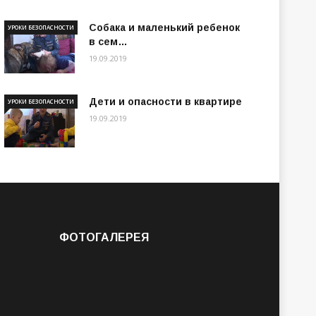
Собака и маленький ребенок
УРОКИ БЕЗОПАСНОСТИ
в сем…
19.09.2019
Дети и опасности в квартире
УРОКИ БЕЗОПАСНОСТИ
19.09.2019
ФОТОГАЛЕРЕЯ