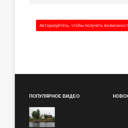
Авторизуйтесь, чтобы получить возможнос
ПОПУЛЯРНОЕ ВИДЕО
НОВО