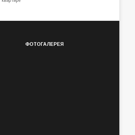
ФОТОГАЛЕРЕЯ