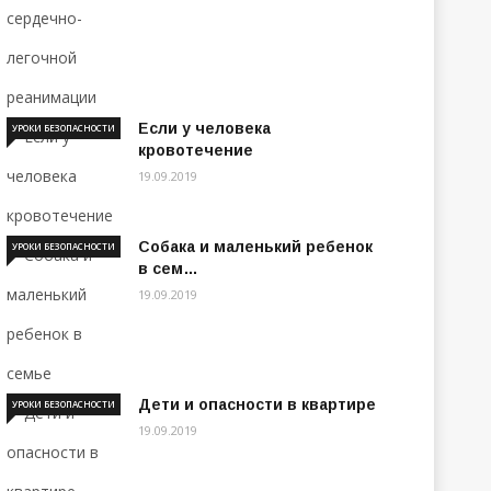
Если у человека
УРОКИ БЕЗОПАСНОСТИ
кровотечение
19.09.2019
Собака и маленький ребенок
УРОКИ БЕЗОПАСНОСТИ
в сем…
19.09.2019
Дети и опасности в квартире
УРОКИ БЕЗОПАСНОСТИ
19.09.2019