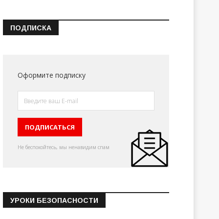
ПОДПИСКА
Оформите подписку
Не беспокойтесь, мы ненавидим спам
УРОКИ БЕЗОПАСНОСТИ