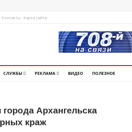
Контакты
Карта сайта
СЛУЖБЫ
РЕКЛАМА
ВИДЕО
ПОЛЕЗНОЕ
 города Архангельска
ирных краж