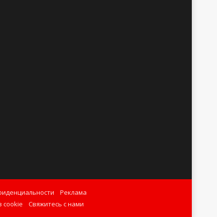
фиденциальности
Реклама
 cookie
Свяжитесь с нами