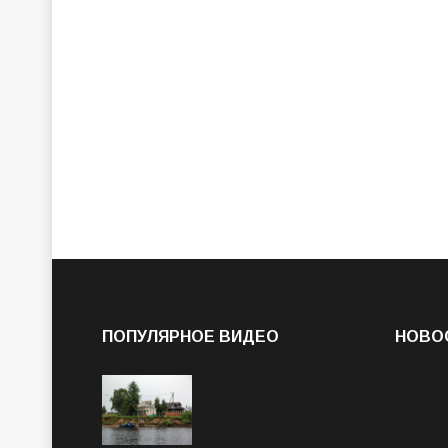
ПОПУЛЯРНОЕ ВИДЕО
НОВО