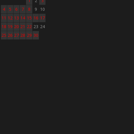
1
2
3
4
5
6
7
8
9
10
11
12
13
14
15
16
17
18
19
20
21
22
23
24
25
26
27
28
29
30