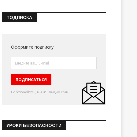
ПОДПИСКА
Оформите подписку
Не беспокойтесь, мы ненавидим спам
УРОКИ БЕЗОПАСНОСТИ