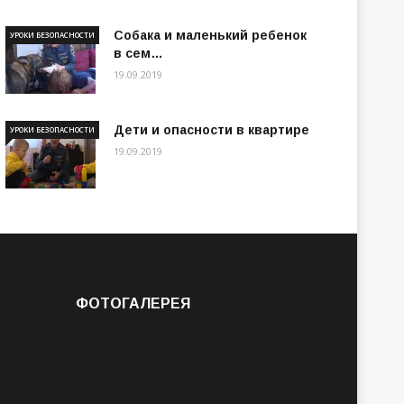
Собака и маленький ребенок
УРОКИ БЕЗОПАСНОСТИ
в сем…
19.09.2019
Дети и опасности в квартире
УРОКИ БЕЗОПАСНОСТИ
19.09.2019
ФОТОГАЛЕРЕЯ