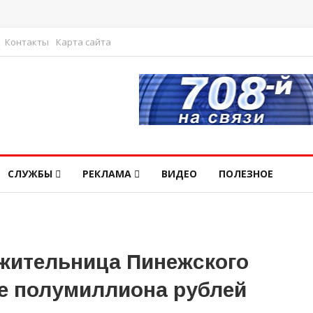
Контакты
Карта сайта
СЛУЖБЫ
РЕКЛАМА
ВИДЕО
ПОЛЕЗНОЕ
жительница Пинежского
е полумиллиона рублей