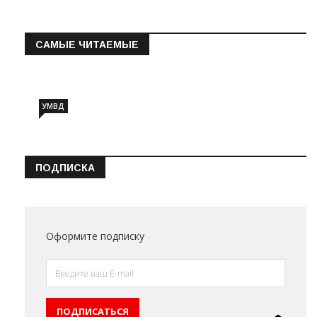
САМЫЕ ЧИТАЕМЫЕ
Информация о состоянии операт…
УМВД
ПОДПИСКА
Оформите подписку