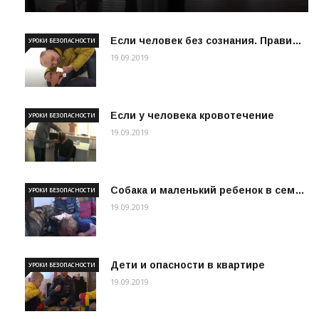
Если человек без сознания. Прави…
УРОКИ БЕЗОПАСНОСТИ
19.09.2019
Если у человека кровотечение
УРОКИ БЕЗОПАСНОСТИ
19.09.2019
Собака и маленький ребенок в сем…
УРОКИ БЕЗОПАСНОСТИ
19.09.2019
Дети и опасности в квартире
УРОКИ БЕЗОПАСНОСТИ
19.09.2019