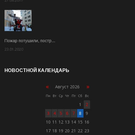
27.08.2017
Rate: 5.00
Пожар потушили, постр…
23.01.2020
Rate: 2.00
НОВОСТНОЙ КАЛЕНДАРЬ
«
»
Август 2026
Пн
Вт
Ср
Чт
Пт
Сб
Вс
1
2
3
4
5
6
7
8
9
10
11
12
13
14
15
16
17
18
19
20
21
22
23