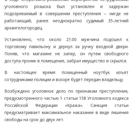
уголовного розыска был установлен и задержан
подозреваемый в совершении преступления – нигде не
работающий, ранее неоднократно судимый 35-летний
архангелогородец.
Установлено, что около 21:00 мужчина подошел к
торговому павильону и дернул за ручку входной двери.
Поняв, что магазине не запер, он путем свободного
доступа проник в помещение, забрал имущество и скрылся.
В настоящее время похищенный ноутбук изъят
сотрудниками полиции и вскоре будет передан владельцу.
Возбуждено уголовное дело по признакам преступления,
предусмотренного частью 1 статьи 158 Уголовного кодекса
Российской Федерации «Кража». Санкция статьи
предусматривает максимальное наказание в виде лишения
свободы на срок до двух лет.