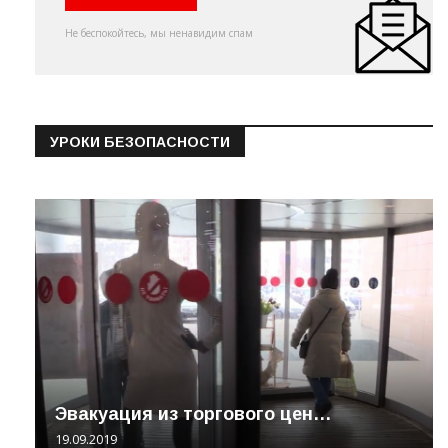
Не беспокойтесь, мы ненавидим спам
УРОКИ БЕЗОПАСНОСТИ
Эвакуация из торгового цен…
19.09.2019