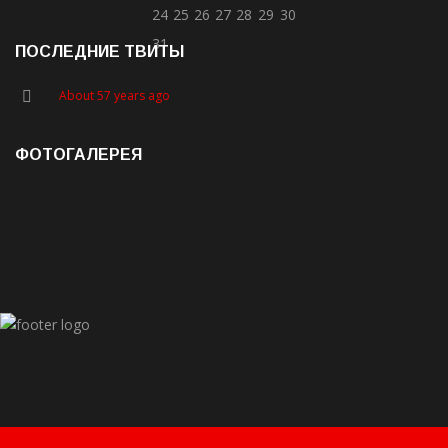
24
25
26
27
28
29
30
31
ПОСЛЕДНИЕ ТВИТЫ
About 57 years ago
ФОТОГАЛЕРЕЯ