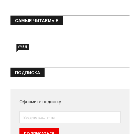
САМЫЕ ЧИТАЕМЫЕ
Информация о состоянии операт…
УМВД
ПОДПИСКА
Оформите подписку