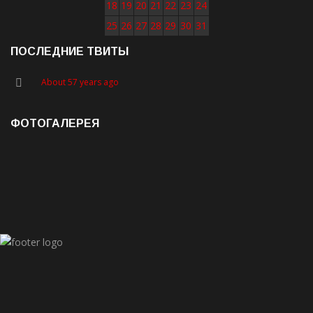
18
19
20
21
22
23
24
25
26
27
28
29
30
31
ПОСЛЕДНИЕ ТВИТЫ
About 57 years ago
ФОТОГАЛЕРЕЯ